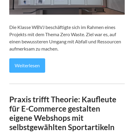
Die Klasse WBVJ beschäftigte sich im Rahmen eines
Projekts mit dem Thema Zero Waste. Ziel war es, auf
einen bewussteren Umgang mit Abfall und Ressourcen
aufmerksam zu machen.
Weiterlesen
Praxis trifft Theorie: Kaufleute
für E-Commerce gestalten
eigene Webshops mit
selbstgewählten Sportartikeln