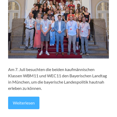
Am 7. Juli besuchten die beiden kaufmännischen
Klassen WBM11 und WEC11 den Bayerischen Landtag
in München, um die bayerische Landespolitik hautnah
erleben zu können.
Weiterlesen