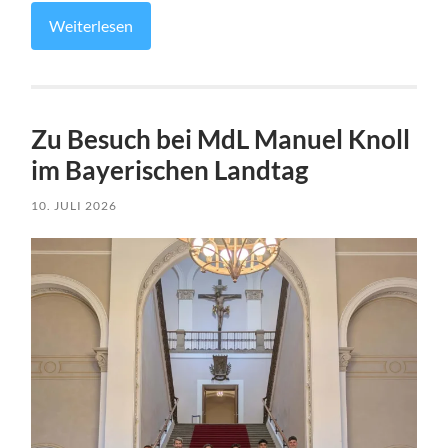
Weiterlesen
Zu Besuch bei MdL Manuel Knoll
im Bayerischen Landtag
10. JULI 2026