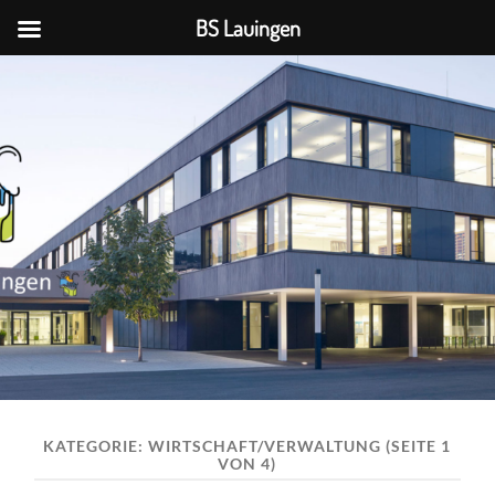
BS Lauingen
BS
Lauingen
KATEGORIE:
WIRTSCHAFT/VERWALTUNG
(SEITE 1
VON 4)