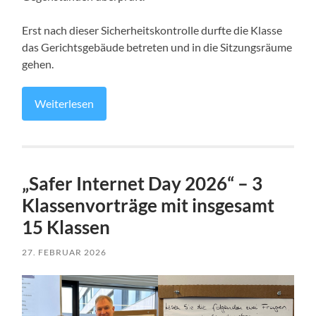
Erst nach dieser Sicherheitskontrolle durfte die Klasse
das Gerichtsgebäude betreten und in die Sitzungsräume
gehen.
Weiterlesen
„Safer Internet Day 2026“ – 3
Klassenvorträge mit insgesamt
15 Klassen
27. FEBRUAR 2026