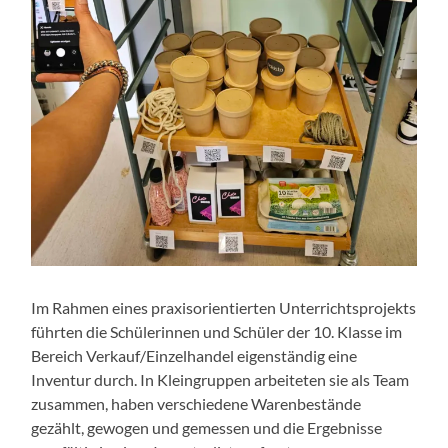
Im Rahmen eines praxisorientierten Unterrichtsprojekts
führten die Schülerinnen und Schüler der 10. Klasse im
Bereich Verkauf/Einzelhandel eigenständig eine
Inventur durch. In Kleingruppen arbeiteten sie als Team
zusammen, haben verschiedene Warenbestände
gezählt, gewogen und gemessen und die Ergebnisse