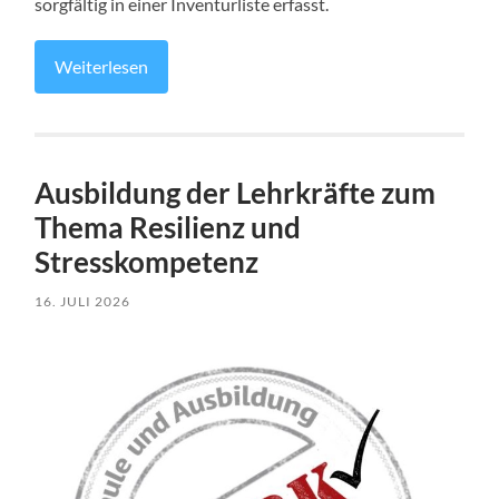
sorgfältig in einer Inventurliste erfasst.
Weiterlesen
Ausbildung der Lehrkräfte zum
Thema Resilienz und
Stresskompetenz
16. JULI 2026