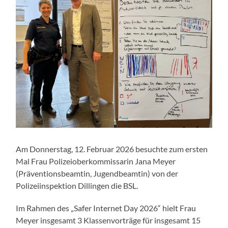
Am Donnerstag, 12. Februar 2026 besuchte zum ersten
Mal Frau Polizeioberkommissarin Jana Meyer
(Präventionsbeamtin, Jugendbeamtin) von der
Polizeiinspektion Dillingen die BSL.
Im Rahmen des „Safer Internet Day 2026“ hielt Frau
Meyer insgesamt 3 Klassenvorträge für insgesamt 15