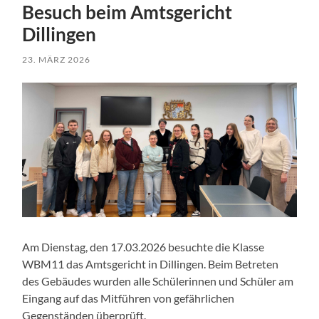
Besuch beim Amtsgericht
Dillingen
23. MÄRZ 2026
Am Dienstag, den 17.03.2026 besuchte die Klasse
WBM11 das Amtsgericht in Dillingen. Beim Betreten
des Gebäudes wurden alle Schülerinnen und Schüler am
Eingang auf das Mitführen von gefährlichen
Gegenständen überprüft.