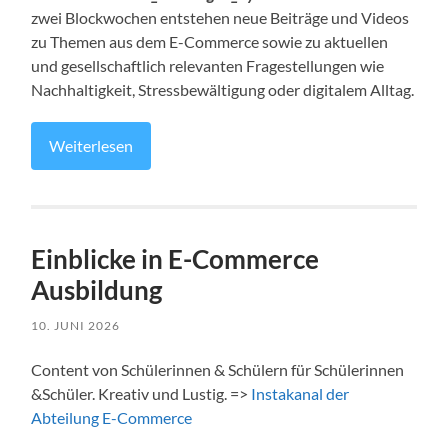
zwei Blockwochen entstehen neue Beiträge und Videos
zu Themen aus dem E-Commerce sowie zu aktuellen
und gesellschaftlich relevanten Fragestellungen wie
Nachhaltigkeit, Stressbewältigung oder digitalem Alltag.
Weiterlesen
Einblicke in E-Commerce
Ausbildung
10. JUNI 2026
Content von Schülerinnen & Schülern für Schülerinnen
&Schüler. Kreativ und Lustig. =>
Instakanal der
Abteilung E-Commerce