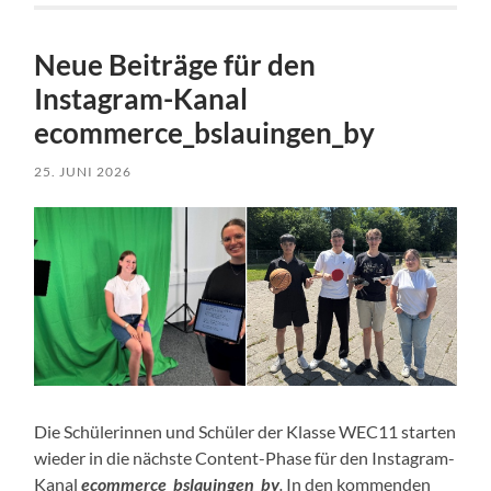
Neue Beiträge für den
Instagram-Kanal
ecommerce_bslauingen_by
25. JUNI 2026
Die Schülerinnen und Schüler der Klasse WEC11 starten
wieder in die nächste Content-Phase für den Instagram-
Kanal
ecommerce_bslauingen_by
.
In den kommenden