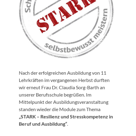
Nach der erfolgreichen Ausbildung von 11
Lehrkräften im vergangenen Herbst durften
wir erneut Frau Dr. Claudia Sorg-Barth an
unserer Berufsschule begrüßen. Im
Mittelpunkt der Ausbildungsveranstaltung
standen wieder die Module zum Thema
„STARK – Resilienz und Stresskompetenz in
Beruf und Ausbildung“
.