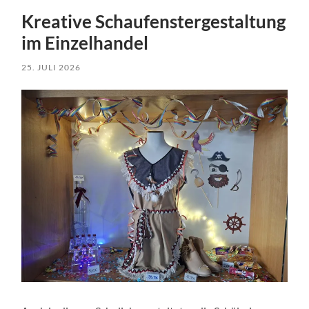
Kreative Schaufenstergestaltung
im Einzelhandel
25. JULI 2026