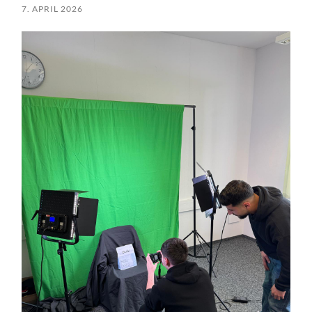
7. APRIL 2026