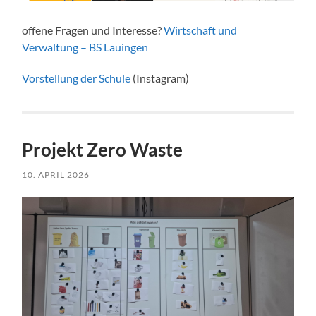
offene Fragen und Interesse?
Wirtschaft und
Verwaltung – BS Lauingen
Vorstellung der Schule
(Instagram)
Projekt Zero Waste
10. APRIL 2026