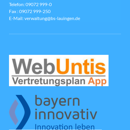
Telefon: 09072 999-0
Fax : 09072 999-250
E-Mail: verwaltung@bs-lauingen.de