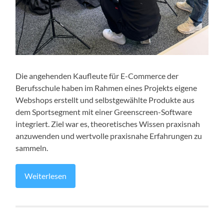
Die angehenden Kaufleute für E-Commerce der
Berufsschule haben im Rahmen eines Projekts eigene
Webshops erstellt und selbstgewählte Produkte aus
dem Sportsegment mit einer Greenscreen-Software
integriert. Ziel war es, theoretisches Wissen praxisnah
anzuwenden und wertvolle praxisnahe Erfahrungen zu
sammeln.
Weiterlesen