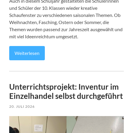
Auch in diesem Schuljahr gestalteten die Schülerinnen
und Schüler der 10. Klassen wieder kreative
Schaufenster zu verschiedenen saisonalen Themen. Ob
Weihnachten, Fasching, Ostern oder Sommer, die
Themen wurden passend zur Jahreszeit ausgewählt und
mit viel Ideenreichtum umgesetzt.
Weiterlesen
Unterrichtsprojekt: Inventur im
Einzelhandel selbst durchgeführt
20. JULI 2026