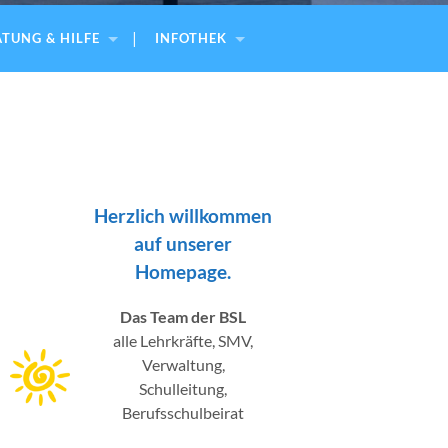
TUNG & HILFE
INFOTHEK
Herzlich willkommen
auf unserer
Homepage.
Das Team der BSL
alle Lehrkräfte, SMV,
Verwaltung,
Schulleitung,
Berufsschulbeirat