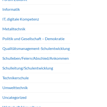
Informatik
IT, digitale Kompetenz
Metalltechnik
Politik und Gesellschaft – Demokratie
Qualitätsmanagement-Schulentwicklung
Schulleben/Feiern/Abschied/Ankommen
Schulleitung/Schulentwicklung
Technikerschule
Umwelttechnik
Uncategorized