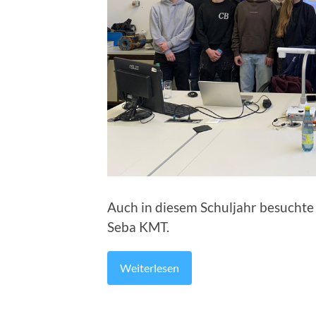
Auch in diesem Schuljahr besuchte
Seba KMT.
Weiterlesen