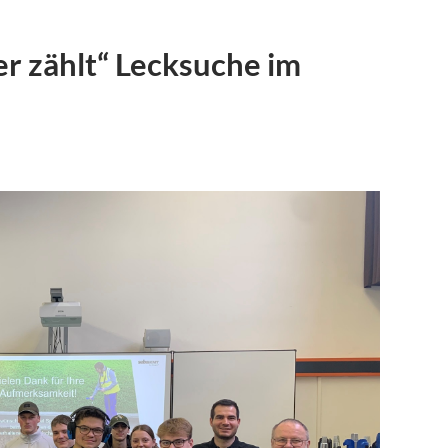
r zählt“ Lecksuche im