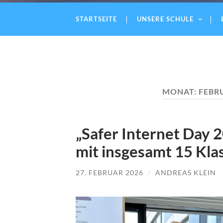
STARTSEITE
UNSERE SCHULE
MONAT:
FEBR
„Safer Internet Day 
mit insgesamt 15 Kla
27. FEBRUAR 2026
/
ANDREAS KLEIN