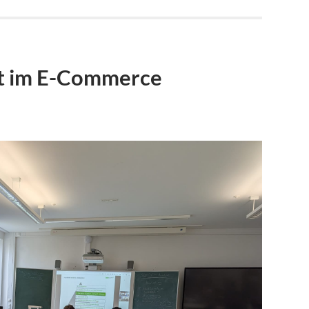
rt im E-Commerce