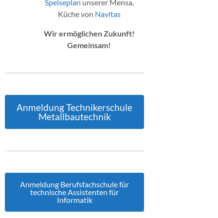
Speiseplan
unserer Mensa,
Küche von
Navitas
Wir ermöglichen Zukunft!
Gemeinsam!
Anmeldung Technikerschule
Metallbautechnik
Anmeldung Berufsfachschule für
technische Assistenten für
Informatik