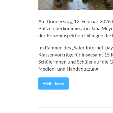
Am Donnerstag, 12. Februar 2026 
Polizeioberkommissarin Jana Meye
der Polizeiinspektion Dillingen die
Im Rahmen des „Safer Internet Day
Klassenvorträge für insgesamt 15 K
Schülerinnen und Schüler auf die 
Medien- und Handynutzung.
Weiterlesen