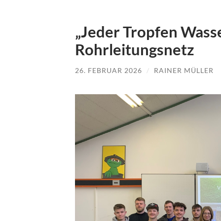
„Jeder Tropfen Wasse
Rohrleitungsnetz
26. FEBRUAR 2026
/
RAINER MÜLLER