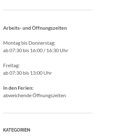
Arbeits- und Öffnungszeiten
Montag bis Donnerstag:
ab 07:30 bis 16:00 / 16:30 Uhr
Freitag:
ab 07:30 bis 13:00 Uhr
In den Ferien:
abweichende Öffnungszeiten
KATEGORIEN