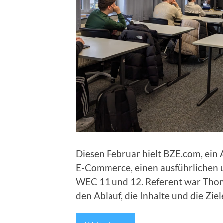
Diesen Februar hielt BZE.com, ein
E-Commerce, einen ausführlichen u
WEC 11 und 12. Referent war Thoma
den Ablauf, die Inhalte und die Zie