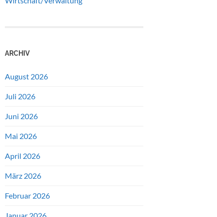
Wirtschaft/Verwaltung
ARCHIV
August 2026
Juli 2026
Juni 2026
Mai 2026
April 2026
März 2026
Februar 2026
Januar 2026