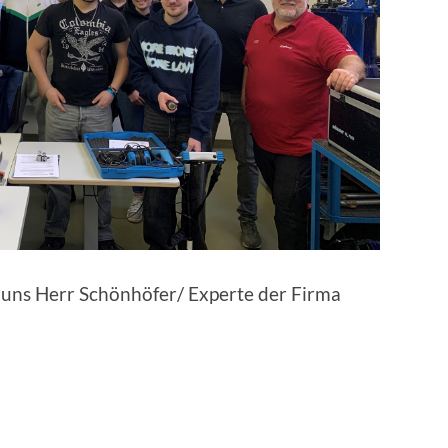
 uns Herr Schönhöfer/ Experte der Firma