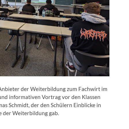
 Anbieter der Weiterbildung zum Fachwirt im
nd informativen Vortrag vor den Klassen
s Schmidt, der den Schülern Einblicke in
le der Weiterbildung gab.