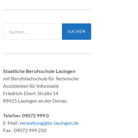
Suchen
nach:
Staatliche Berufsschule Lauingen
mit Berufsfachschule für Technische
Assistenten für Informatik
Friedrich-Ebert-Straße 14
89415 Lauingen an der Donau
Telefon: 09072 999 0
E-Mail:
verwaltung@bs-lauingen.de
Fax : 09072 999 250