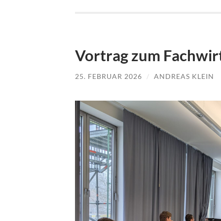
Vortrag zum Fachwi
25. FEBRUAR 2026
/
ANDREAS KLEIN