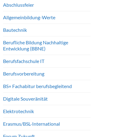
Abschlussfeier
Allgemeinbildung-Werte
Bautechnik
Berufliche Bildung Nachhaltige
Entwicklung (BBNE)
Berufsfachschule IT
Berufsvorbereitung
BS+ Fachabitur berufsbegleitend
Digitale Souveränität
Elektrotechnik
Erasmus/BSL-International
Forum Zukunft