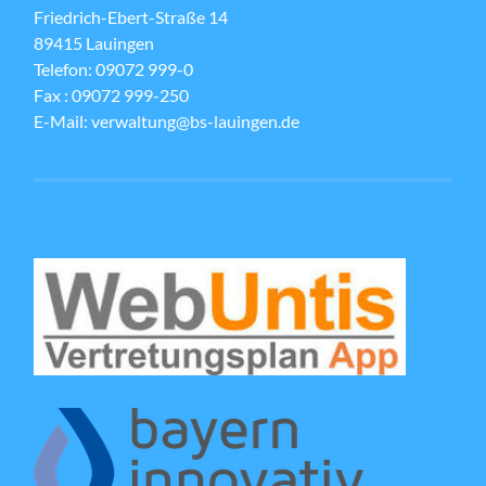
Friedrich-Ebert-Straße 14
89415 Lauingen
Telefon: 09072 999-0
Fax : 09072 999-250
E-Mail: verwaltung@bs-lauingen.de