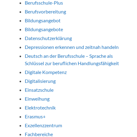
Berufsschule-Plus
Berufsvorbereitung
Bildungsangebot
Bildungsangebote
Datenschutzerklärung
Depressionen erkennen und zeitnah handeln
Deutsch an der Berufsschule – Sprache als
Schlüssel zur beruflichen Handlungsfähigkeit
Digitale Kompetenz
Digitalisierung
Einsatzschule
Einweihung
Elektrotechnik
Erasmus+
Exzellenzzentrum
Fachbereiche