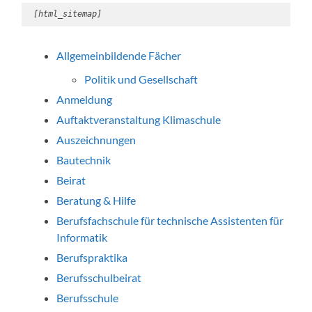
 [html_sitemap]
Allgemeinbildende Fächer
Politik und Gesellschaft
Anmeldung
Auftaktveranstaltung Klimaschule
Auszeichnungen
Bautechnik
Beirat
Beratung & Hilfe
Berufsfachschule für technische Assistenten für
Informatik
Berufspraktika
Berufsschulbeirat
Berufsschule