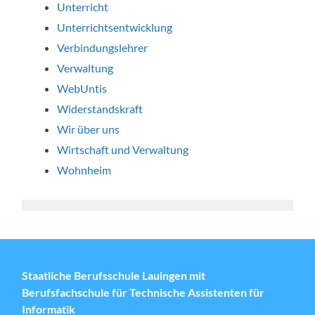
Unterricht
Unterrichtsentwicklung
Verbindungslehrer
Verwaltung
WebUntis
Widerstandskraft
Wir über uns
Wirtschaft und Verwaltung
Wohnheim
Staatliche Berufsschule Lauingen mit
Berufsfachschule für Technische Assistenten für
Informatik