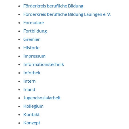
Förderkreis berufliche Bildung
Förderkreis berufliche Bildung Lauingen e. V.
Formulare
Fortbildung
Gremien
Historie
Impressum
Informationstechnik
Infothek
Intern
Irland
Jugendsozialarbeit
Kollegium
Kontakt
Konzept