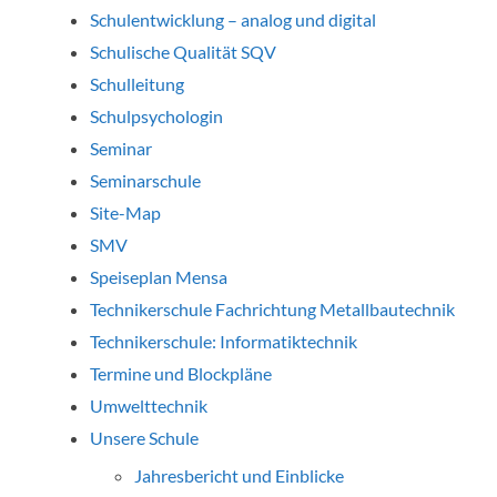
Schulentwicklung – analog und digital
Schulische Qualität SQV
Schulleitung
Schulpsychologin
Seminar
Seminarschule
Site-Map
SMV
Speiseplan Mensa
Technikerschule Fachrichtung Metallbautechnik
Technikerschule: Informatiktechnik
Termine und Blockpläne
Umwelttechnik
Unsere Schule
Jahresbericht und Einblicke