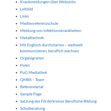
Krankmeldungen über Webuntis
Leitbild
Links
Medienreferenzschule
Meldung von Infektionskrankheiten
Metalltechnik
Mit Englisch durchstarten – weltweit
kommunizieren, beruflich wachsen
Organigramm
Polen
PuG Mediathek
QMBS – Team
Referendariat
Sample Page
Satzung des Förderkreises Berufliche Bildung
Schulberatung