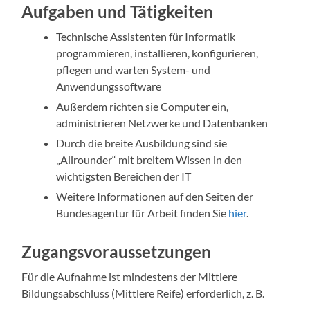
Aufgaben und Tätigkeiten
Technische Assistenten für Informatik
programmieren, installieren, konfigurieren,
pflegen und warten System- und
Anwendungssoftware
Außerdem richten sie Computer ein,
administrieren Netzwerke und Datenbanken
Durch die breite Ausbildung sind sie
„Allrounder“ mit breitem Wissen in den
wichtigsten Bereichen der IT
Weitere Informationen auf den Seiten der
Bundesagentur für Arbeit finden Sie
hier
.
Zugangsvoraussetzungen
Für die Aufnahme ist mindestens der Mittlere
Bildungsabschluss (Mittlere Reife) erforderlich, z. B.