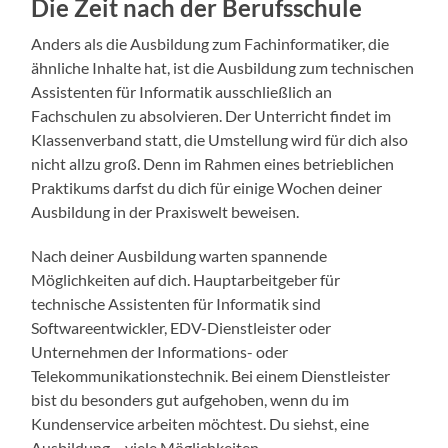
Die Zeit nach der Berufsschule
Anders als die Ausbildung zum Fachinformatiker, die
ähnliche Inhalte hat, ist die Ausbildung zum technischen
Assistenten für Informatik ausschließlich an
Fachschulen zu absolvieren. Der Unterricht findet im
Klassenverband statt, die Umstellung wird für dich also
nicht allzu groß. Denn im Rahmen eines betrieblichen
Praktikums darfst du dich für einige Wochen deiner
Ausbildung in der Praxiswelt beweisen.
Nach deiner Ausbildung warten spannende
Möglichkeiten auf dich. Hauptarbeitgeber für
technische Assistenten für Informatik sind
Softwareentwickler, EDV-Dienstleister oder
Unternehmen der Informations- oder
Telekommunikationstechnik. Bei einem Dienstleister
bist du besonders gut aufgehoben, wenn du im
Kundenservice arbeiten möchtest. Du siehst, eine
Ausbildung – viele Möglichkeiten.