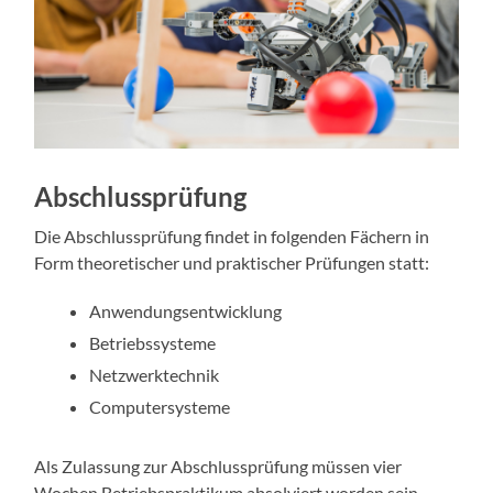
Abschlussprüfung
Die Abschlussprüfung findet in folgenden Fächern in
Form theoretischer und praktischer Prüfungen statt:
Anwendungsentwicklung
Betriebssysteme
Netzwerktechnik
Computersysteme
Als Zulassung zur Abschlussprüfung müssen vier
Wochen Betriebspraktikum absolviert worden sein.