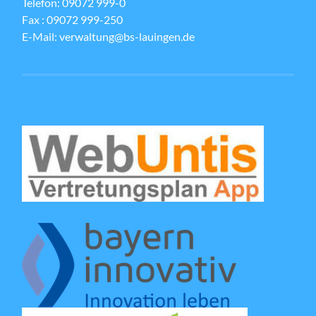
Telefon: 09072 999-0
Fax : 09072 999-250
E-Mail: verwaltung@bs-lauingen.de