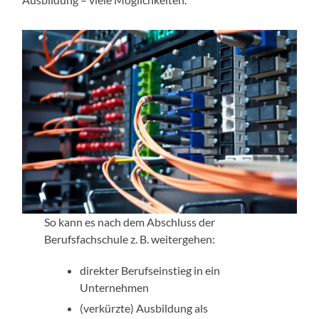
So kann es nach dem Abschluss der
Berufsfachschule z. B. weitergehen:
direkter Berufseinstieg in ein
Unternehmen
(verkürzte) Ausbildung als