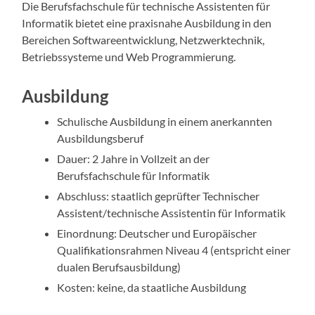
Die Berufsfachschule für technische Assistenten für
Informatik bietet eine praxisnahe Ausbildung in den
Bereichen Softwareentwicklung, Netzwerktechnik,
Betriebssysteme und Web Programmierung.
Ausbildung
Schulische Ausbildung in einem anerkannten
Ausbildungsberuf
Dauer: 2 Jahre in Vollzeit an der
Berufsfachschule für Informatik
Abschluss: staatlich geprüfter Technischer
Assistent/technische Assistentin für Informatik
Einordnung: Deutscher und Europäischer
Qualifikationsrahmen Niveau 4 (entspricht einer
dualen Berufsausbildung)
Kosten: keine, da staatliche Ausbildung