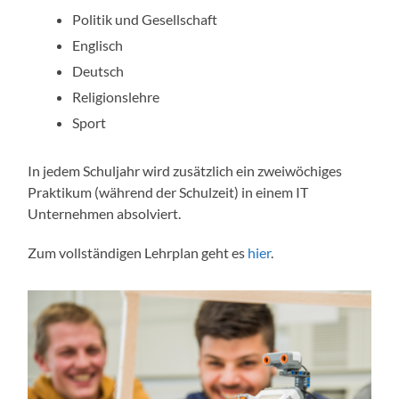
Politik und Gesellschaft
Englisch
Deutsch
Religionslehre
Sport
In jedem Schuljahr wird zusätzlich ein zweiwöchiges
Praktikum (während der Schulzeit) in einem IT
Unternehmen absolviert.
Zum vollständigen Lehrplan geht es
hier
.