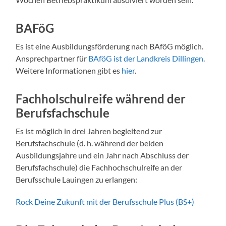
BAFöG
Es ist eine Ausbildungsförderung nach BAföG möglich.
Ansprechpartner für
BAföG ist der Landkreis Dillingen
.
Weitere Informationen gibt es
hier
.
Fachholschulreife während der
Berufsfachschule
Es ist möglich in drei Jahren begleitend zur
Berufsfachschule (d. h. während der beiden
Ausbildungsjahre und ein Jahr nach Abschluss der
Berufsfachschule) die Fachhochschulreife an der
Berufsschule Lauingen zu erlangen:
Rock Deine Zukunft mit der Berufsschule Plus (BS+)