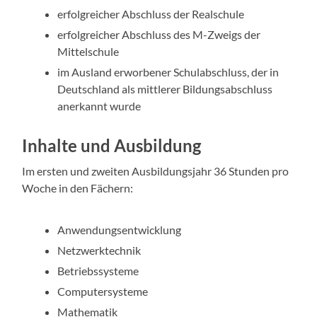
erfolgreicher Abschluss der Realschule
erfolgreicher Abschluss des M-Zweigs der
Mittelschule
im Ausland erworbener Schulabschluss, der in
Deutschland als mittlerer Bildungsabschluss
anerkannt wurde
Inhalte und Ausbildung
Im ersten und zweiten Ausbildungsjahr 36 Stunden pro
Woche in den Fächern:
Anwendungsentwicklung
Netzwerktechnik
Betriebssysteme
Computersysteme
Mathematik