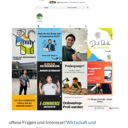
offene Fragen und Interesse?
Wirtschaft und