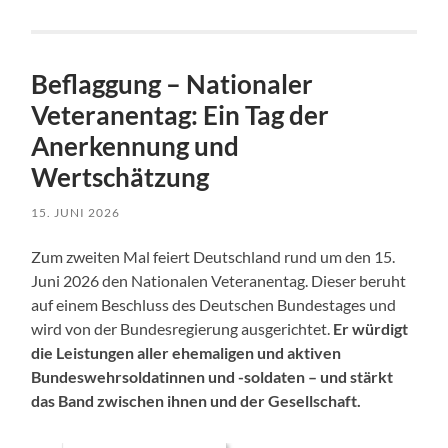
Beflaggung – Nationaler
Veteranentag: Ein Tag der
Anerkennung und
Wertschätzung
15. JUNI 2026
Zum zweiten Mal feiert Deutschland rund um den 15.
Juni 2026 den Nationalen Veteranentag. Dieser beruht
auf einem Beschluss des Deutschen Bundestages und
wird von der Bundesregierung ausgerichtet.
Er würdigt
die Leistungen aller ehemaligen und aktiven
Bundeswehrsoldatinnen und -soldaten – und stärkt
das Band zwischen ihnen und der Gesellschaft.