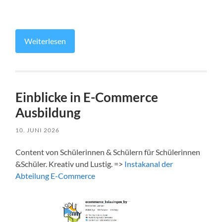
Weiterlesen
Einblicke in E-Commerce
Ausbildung
10. JUNI 2026
Content von Schülerinnen & Schülern für Schülerinnen
&Schüler. Kreativ und Lustig. =>
Instakanal der
Abteilung E-Commerce