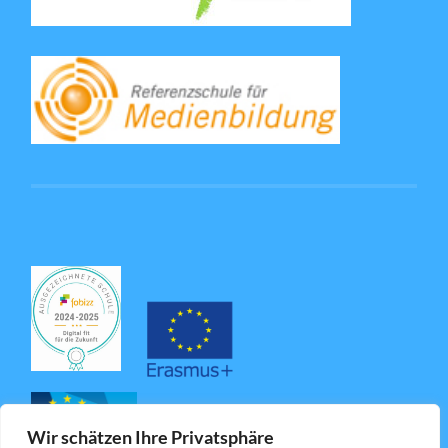
Wir schätzen Ihre Privatsphäre