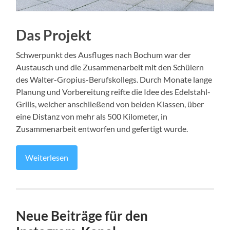
Das Projekt
Schwerpunkt des Ausfluges nach Bochum war der
Austausch und die Zusammenarbeit mit den Schülern
des Walter-Gropius-Berufskollegs. Durch Monate lange
Planung und Vorbereitung reifte die Idee des Edelstahl-
Grills, welcher anschließend von beiden Klassen, über
eine Distanz von mehr als 500 Kilometer, in
Zusammenarbeit entworfen und gefertigt wurde.
Weiterlesen
Neue Beiträge für den