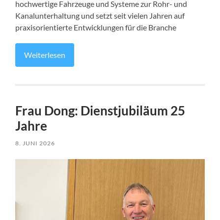
hochwertige Fahrzeuge und Systeme zur Rohr- und
Kanalunterhaltung und setzt seit vielen Jahren auf
praxisorientierte Entwicklungen für die Branche
Weiterlesen
Frau Dong: Dienstjubiläum 25
Jahre
8. JUNI 2026