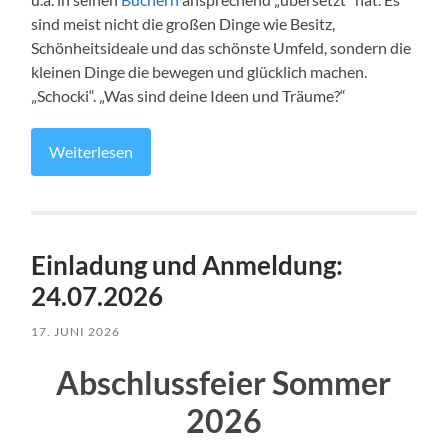
sind meist nicht die großen Dinge wie Besitz,
Schönheitsideale und das schönste Umfeld, sondern die
kleinen Dinge die bewegen und glücklich machen.
„Schocki“. „Was sind deine Ideen und Träume?“
Weiterlesen
Einladung und Anmeldung:
24.07.2026
17. JUNI 2026
Abschlussfeier Sommer
2026