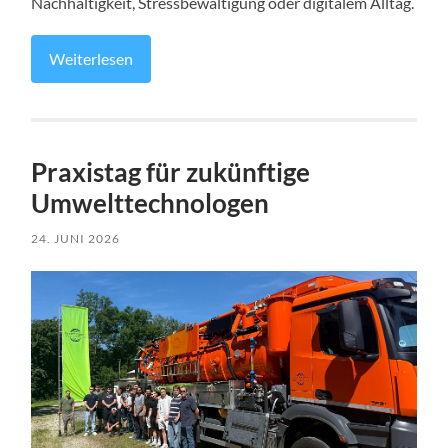
Nachhaltigkeit, Stressbewältigung oder digitalem Alltag.
Weiterlesen
Praxistag für zukünftige
Umwelttechnologen
24. JUNI 2026