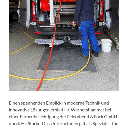
Einen spannenden Einblick in moderne Technik und
innovative Lösungen erhielt Hr. Wernetshammer bei
einer Firmenbesichtigung der Feierabend & Fock GmbH
durch Hr. Starke. Das Unternehmen gilt als Spezialist für