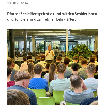
23. JUNI 2026
Pfarrer Schießler spricht zu und mit den Schülerinnen
und Schülern
und zahlreichen Lehrkräften.