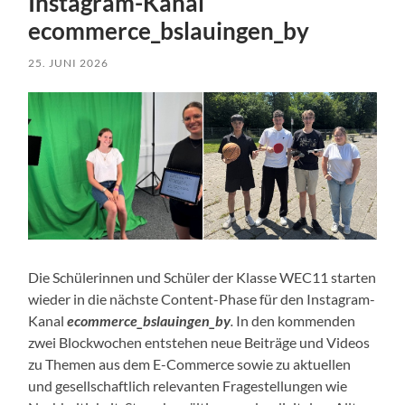
Instagram-Kanal
ecommerce_bslauingen_by
25. JUNI 2026
Die Schülerinnen und Schüler der Klasse WEC11 starten
wieder in die nächste Content-Phase für den Instagram-
Kanal
ecommerce_bslauingen_by
.
In den kommenden
zwei Blockwochen entstehen neue Beiträge und Videos
zu Themen aus dem E-Commerce sowie zu aktuellen
und gesellschaftlich relevanten Fragestellungen wie