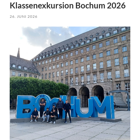
Klassenexkursion Bochum 2026
26. JUNI 2026