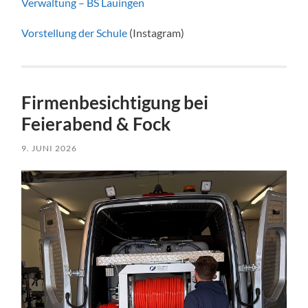
Verwaltung – BS Lauingen
Vorstellung der Schule
(Instagram)
Firmenbesichtigung bei
Feierabend & Fock
9. JUNI 2026