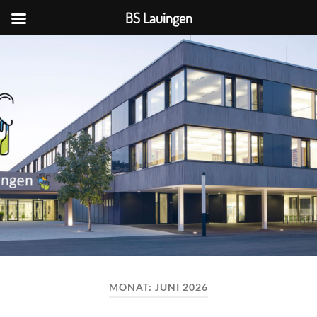
BS Lauingen
BS
Lauingen
MONAT:
JUNI 2026