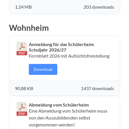
1.24 MB
203 downloads
Wohnheim
Anmeldung für das Schülerheim
Schuljahr 2026/27
Formblatt 2026 mit Aufsichtsfreistellung
Download
90.88 KB
1437 downloads
Abmeldung vom Schülerheim
Eine Abmeldung vom Schülerheim muss
von den Auszubildenden selbst
vorgenommen werden!