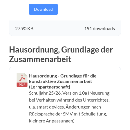
Download
27.90 KB
191 downloads
Hausordnung, Grundlage der
Zusammenarbeit
Hausordnung - Grundlage für die
konstruktive Zusammenarbeit
(Lernpartnerschaft)
Schuljahr 25/26, Version 1.0a (Neuerung
bei Verhalten während des Unterrichtes,
u.a. smart devices, Änderungen nach
Rücksprache der SMV mit Schulleitung,
kleinere Anpassungen)