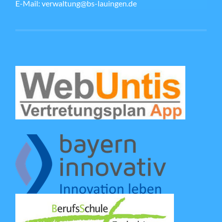
E-Mail: verwaltung@bs-lauingen.de