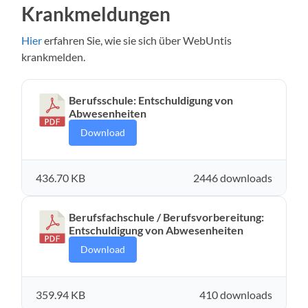
Krankmeldungen
Hier
erfahren Sie, wie sie sich über WebUntis
krankmelden.
Berufsschule: Entschuldigung von
Abwesenheiten
Download
436.70 KB
2446 downloads
Berufsfachschule / Berufsvorbereitung:
Entschuldigung von Abwesenheiten
Download
359.94 KB
410 downloads