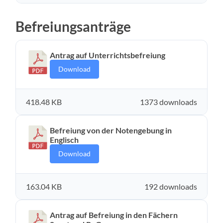
Befreiungsanträge
Antrag auf Unterrichtsbefreiung
Download
418.48 KB
1373 downloads
Befreiung von der Notengebung in
Englisch
Download
163.04 KB
192 downloads
Antrag auf Befreiung in den Fächern