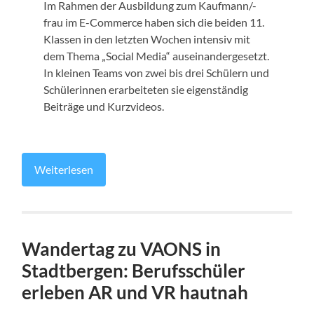
Im Rahmen der Ausbildung zum Kaufmann/-
frau im E-Commerce haben sich die beiden 11.
Klassen in den letzten Wochen intensiv mit
dem Thema „Social Media“ auseinandergesetzt.
In kleinen Teams von zwei bis drei Schülern und
Schülerinnen erarbeiteten sie eigenständig
Beiträge und Kurzvideos.
Weiterlesen
Wandertag zu VAONS in
Stadtbergen: Berufsschüler
erleben AR und VR hautnah