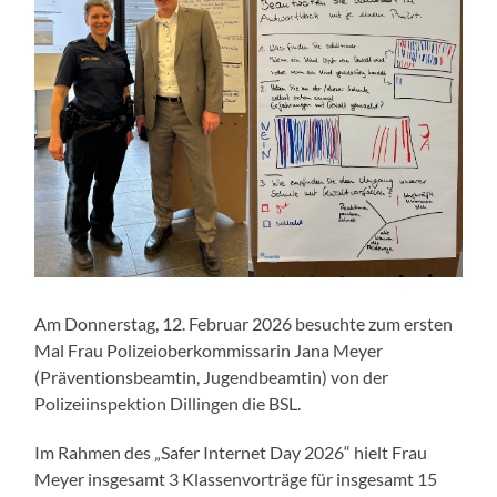
Am Donnerstag, 12. Februar 2026 besuchte zum ersten
Mal Frau Polizeioberkommissarin Jana Meyer
(Präventionsbeamtin, Jugendbeamtin) von der
Polizeiinspektion Dillingen die BSL.
Im Rahmen des „Safer Internet Day 2026“ hielt Frau
Meyer insgesamt 3 Klassenvorträge für insgesamt 15