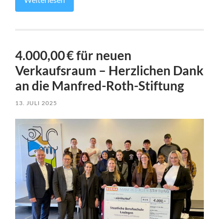
4.000,00 € für neuen
Verkaufsraum – Herzlichen Dank
an die Manfred-Roth-Stiftung
13. JULI 2025