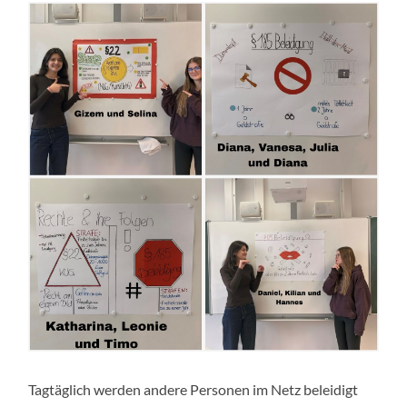
Tagtäglich werden andere Personen im Netz beleidigt