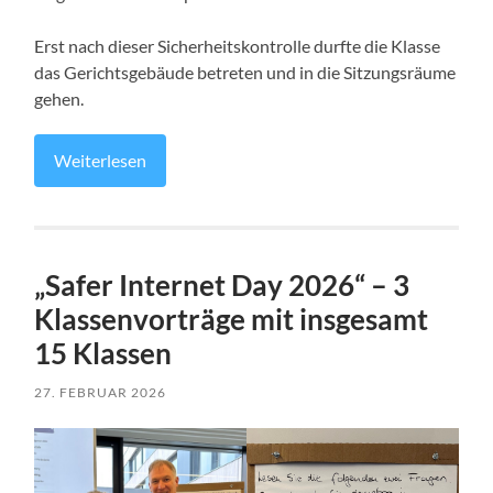
Erst nach dieser Sicherheitskontrolle durfte die Klasse
das Gerichtsgebäude betreten und in die Sitzungsräume
gehen.
Weiterlesen
„Safer Internet Day 2026“ – 3
Klassenvorträge mit insgesamt
15 Klassen
27. FEBRUAR 2026