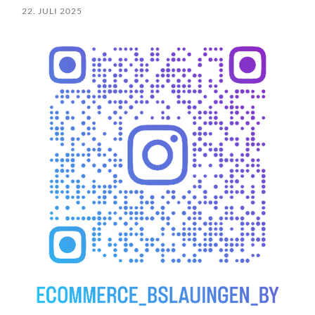
22. JULI 2025