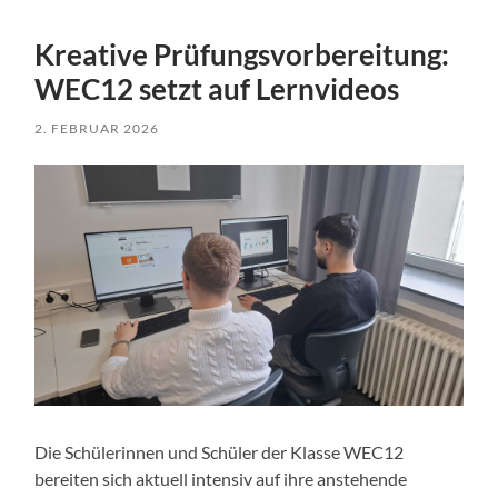
Kreative Prüfungsvorbereitung:
WEC12 setzt auf Lernvideos
2. FEBRUAR 2026
Die Schülerinnen und Schüler der Klasse WEC12
bereiten sich aktuell intensiv auf ihre anstehende