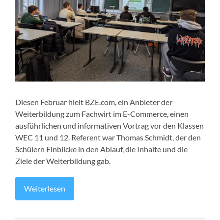
Diesen Februar hielt BZE.com, ein Anbieter der
Weiterbildung zum Fachwirt im E-Commerce, einen
ausführlichen und informativen Vortrag vor den Klassen
WEC 11 und 12. Referent war Thomas Schmidt, der den
Schülern Einblicke in den Ablauf, die Inhalte und die
Ziele der Weiterbildung gab.
Weiterlesen