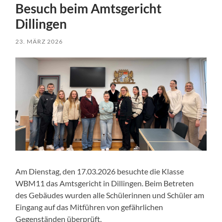
Besuch beim Amtsgericht
Dillingen
23. MÄRZ 2026
Am Dienstag, den 17.03.2026 besuchte die Klasse
WBM11 das Amtsgericht in Dillingen. Beim Betreten
des Gebäudes wurden alle Schülerinnen und Schüler am
Eingang auf das Mitführen von gefährlichen
Gegenständen überprüft.