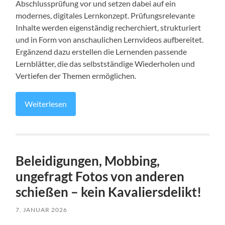
Abschlussprüfung vor und setzen dabei auf ein
modernes, digitales Lernkonzept. Prüfungsrelevante
Inhalte werden eigenständig recherchiert, strukturiert
und in Form von anschaulichen Lernvideos aufbereitet.
Ergänzend dazu erstellen die Lernenden passende
Lernblätter, die das selbstständige Wiederholen und
Vertiefen der Themen ermöglichen.
Weiterlesen
Beleidigungen, Mobbing,
ungefragt Fotos von anderen
schießen – kein Kavaliersdelikt!
7. JANUAR 2026