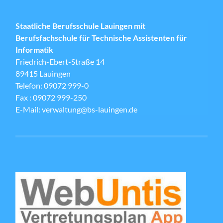
Staatliche Berufsschule Lauingen mit
Berufsfachschule für Technische Assistenten für
Informatik
Friedrich-Ebert-Straße 14
89415 Lauingen
Telefon: 09072 999-0
Fax : 09072 999-250
E-Mail: verwaltung@bs-lauingen.de