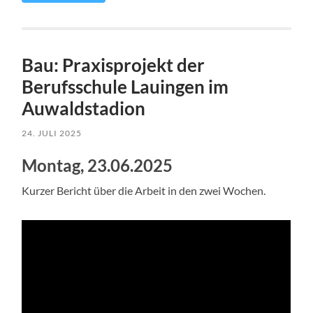
Bau: Praxisprojekt der
Berufsschule Lauingen im
Auwaldstadion
24. JULI 2025
Montag, 23.06.2025
Kurzer Bericht über die Arbeit in den zwei Wochen.