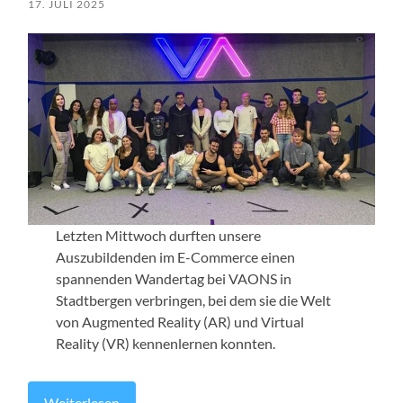
17. JULI 2025
Letzten Mittwoch durften unsere
Auszubildenden im E-Commerce einen
spannenden Wandertag bei VAONS in
Stadtbergen verbringen, bei dem sie die Welt
von Augmented Reality (AR) und Virtual
Reality (VR) kennenlernen konnten.
Weiterlesen