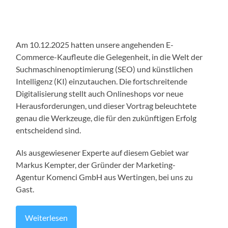
Am 10.12.2025 hatten unsere angehenden E-
Commerce-Kaufleute die Gelegenheit, in die Welt der
Suchmaschinenoptimierung (SEO) und künstlichen
Intelligenz (KI) einzutauchen. Die fortschreitende
Digitalisierung stellt auch Onlineshops vor neue
Herausforderungen, und dieser Vortrag beleuchtete
genau die Werkzeuge, die für den zukünftigen Erfolg
entscheidend sind.
Als ausgewiesener Experte auf diesem Gebiet war
Markus Kempter, der Gründer der Marketing-
Agentur Komenci GmbH aus Wertingen, bei uns zu
Gast.
Weiterlesen