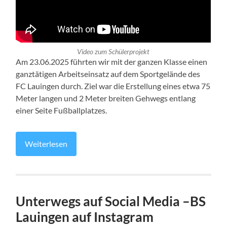
Video zum Schülerprojekt
Am 23.06.2025 führten wir mit der ganzen Klasse einen
ganztätigen Arbeitseinsatz auf dem Sportgelände des
FC Lauingen durch. Ziel war die Erstellung eines etwa 75
Meter langen und 2 Meter breiten Gehwegs entlang
einer Seite Fußballplatzes.
Weiterlesen
Unterwegs auf Social Media –BS
Lauingen auf Instagram