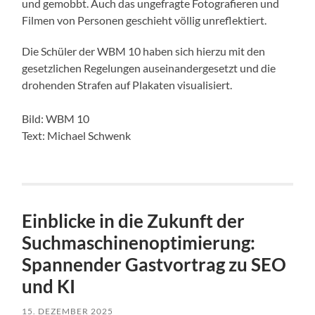
und gemobbt. Auch das ungefragte Fotografieren und
Filmen von Personen geschieht völlig unreflektiert.
Die Schüler der WBM 10 haben sich hierzu mit den
gesetzlichen Regelungen auseinandergesetzt und die
drohenden Strafen auf Plakaten visualisiert.
Bild: WBM 10
Text: Michael Schwenk
Einblicke in die Zukunft der
Suchmaschinenoptimierung:
Spannender Gastvortrag zu SEO
und KI
15. DEZEMBER 2025