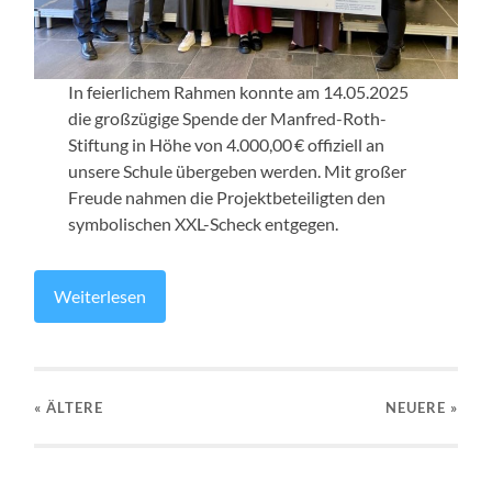
In feierlichem Rahmen konnte am 14.05.2025
die großzügige Spende der Manfred-Roth-
Stiftung in Höhe von 4.000,00 € offiziell an
unsere Schule übergeben werden. Mit großer
Freude nahmen die Projektbeteiligten den
symbolischen XXL-Scheck entgegen.
Weiterlesen
« ÄLTERE
NEUERE
»