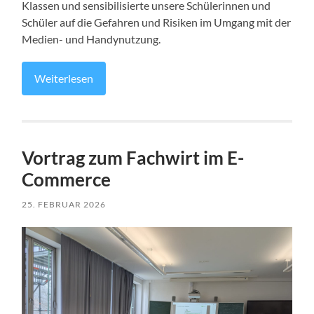
Klassen und sensibilisierte unsere Schülerinnen und
Schüler auf die Gefahren und Risiken im Umgang mit der
Medien- und Handynutzung.
Weiterlesen
Vortrag zum Fachwirt im E-
Commerce
25. FEBRUAR 2026