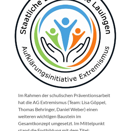
Im Rahmen der schulischen Präventionsarbeit
hat die AG Extremismus (Team: Lisa Göppel,
Thomas Behringer, Daniel Weber) einen
weiteren wichtigen Baustein im
Gesamtkonzept umgesetzt. Im Mittelpunkt
stand die Fortbildung mit dem Titel: