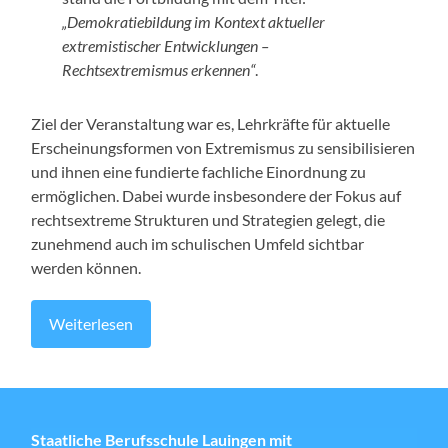
„Demokratiebildung im Kontext aktueller
extremistischer Entwicklungen –
Rechtsextremismus erkennen“
.
Ziel der Veranstaltung war es, Lehrkräfte für aktuelle
Erscheinungsformen von Extremismus zu sensibilisieren
und ihnen eine fundierte fachliche Einordnung zu
ermöglichen. Dabei wurde insbesondere der Fokus auf
rechtsextreme Strukturen und Strategien gelegt, die
zunehmend auch im schulischen Umfeld sichtbar
werden können.
Weiterlesen
Staatliche Berufsschule Lauingen mit