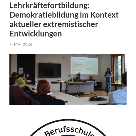
Lehrkräftefortbildung:
Demokratiebildung im Kontext
aktueller extremistischer
Entwicklungen
7. MAI 2026