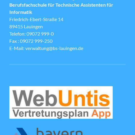
Berufsfachschule für Technische Assistenten für
Informatik
Friedrich-Ebert-Straße 14
89415 Lauingen
Telefon: 09072 999-0
Fax : 09072 999-250
E-Mail: verwaltung@bs-lauingen.de