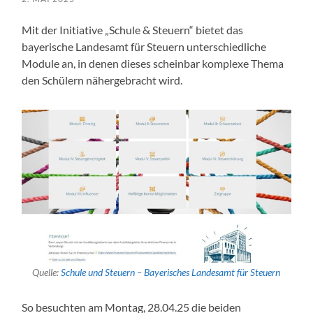
Mit der Initiative „Schule & Steuern“ bietet das
bayerische Landesamt für Steuern unterschiedliche
Module an, in denen dieses scheinbar komplexe Thema
den Schülern nähergebracht wird.
Quelle:
Schule und Steuern – Bayerisches Landesamt für Steuern
So besuchten am Montag, 28.04.25 die beiden