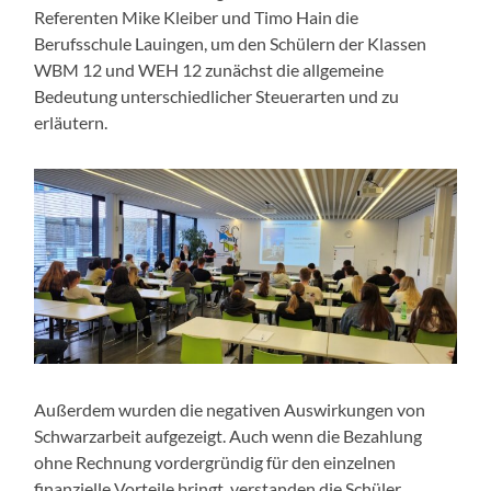
Referenten Mike Kleiber und Timo Hain die
Berufsschule Lauingen, um den Schülern der Klassen
WBM 12 und WEH 12 zunächst die allgemeine
Bedeutung unterschiedlicher Steuerarten und zu
erläutern.
Außerdem wurden die negativen Auswirkungen von
Schwarzarbeit aufgezeigt. Auch wenn die Bezahlung
ohne Rechnung vordergründig für den einzelnen
finanzielle Vorteile bringt, verstanden die Schüler