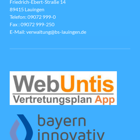
Friedrich-Ebert-Straße 14
89415 Lauingen
Telefon: 09072 999-0
Fax : 09072 999-250
E-Mail: verwaltung@bs-lauingen.de