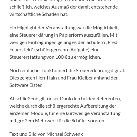
schließlich, welches Ausmaß der damit entstehende
wirtschaftliche Schaden hat.
Ein Highlight der Veranstaltung war die Möglichkeit,
eine Steuererklärung in Papierform auszufüllen. Mit
wenigen Eintragungen gelang es den Schülern „Fred
Feuerstein“ (schülergerechte Aufgabe) eine
Steuererstattung von 100 € zu ermöglichen.
Noch einfacher funktioniert die Steuererklärung digital.
Dies zeigten Herr Hain und Frau Kleiber anhand der
Software Elster.
Abschließend gilt unser Dank den beiden Referenten,
welche durch die schülergerechte Aufbereitung der
einzelnen Module, für eine kurzweilige Veranstaltung
mit großem Mehrwert für die Schüler sorgten.
Text und Bild von Michael Schwenk