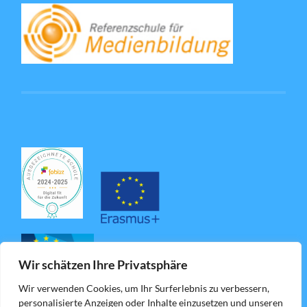
Wir schätzen Ihre Privatsphäre
Wir verwenden Cookies, um Ihr Surferlebnis zu verbessern,
personalisierte Anzeigen oder Inhalte einzusetzen und unseren