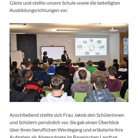
Gäste und stellte unsere Schule sowie die beteiligten
Ausbildungsrichtungen vor.
Anschließend stellte sich Frau Jakob den Schülerinnen
und Schülern persönlich vor. Sie gab einen Überblick
über ihren beruflichen Werdegang und erläuterte ihre
Aufgaben als Abgeordnete im Bayerischen Landtag.