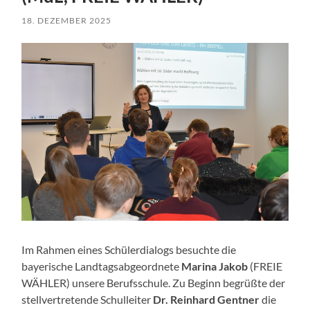
18. DEZEMBER 2025
Im Rahmen eines Schülerdialogs besuchte die
bayerische Landtagsabgeordnete
Marina Jakob
(FREIE
WÄHLER) unsere Berufsschule. Zu Beginn begrüßte der
stellvertretende Schulleiter
Dr. Reinhard Gentner
die