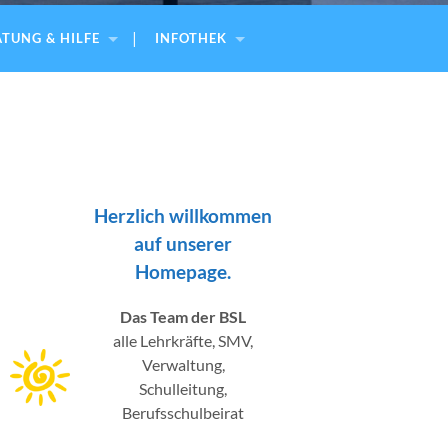
TUNG & HILFE
INFOTHEK
Herzlich willkommen
auf unserer
Homepage.
Das Team der BSL
alle Lehrkräfte, SMV,
Verwaltung,
Schulleitung,
Berufsschulbeirat