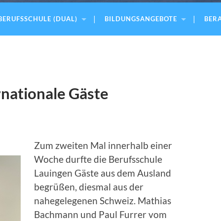
BERUFSSCHULE (DUAL)
BILDUNGSANGEBOTE
BERA
rnationale Gäste
Zum zweiten Mal innerhalb einer
Woche durfte die Berufsschule
Lauingen Gäste aus dem Ausland
begrüßen, diesmal aus der
nahegelegenen Schweiz. Mathias
Bachmann und Paul Furrer vom