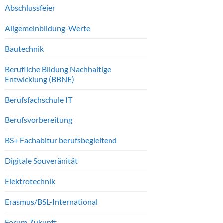
Abschlussfeier
Allgemeinbildung-Werte
Bautechnik
Berufliche Bildung Nachhaltige
Entwicklung (BBNE)
Berufsfachschule IT
Berufsvorbereitung
BS+ Fachabitur berufsbegleitend
Digitale Souveränität
Elektrotechnik
Erasmus/BSL-International
Forum Zukunft