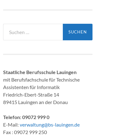
Suchen
nach:
Staatliche Berufsschule Lauingen
mit Berufsfachschule für Technische
Assistenten für Informatik
Friedrich-Ebert-Straße 14
89415 Lauingen an der Donau
Telefon: 09072 999 0
E-Mail:
verwaltung@bs-lauingen.de
Fax : 09072 999 250