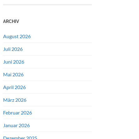
ARCHIV
August 2026
Juli 2026
Juni 2026
Mai 2026
April 2026
März 2026
Februar 2026
Januar 2026
Dezember 2025