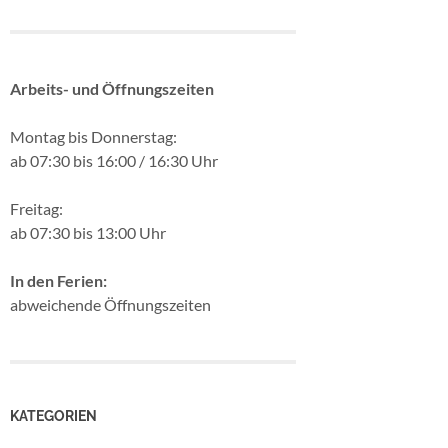
Arbeits- und Öffnungszeiten
Montag bis Donnerstag:
ab 07:30 bis 16:00 / 16:30 Uhr
Freitag:
ab 07:30 bis 13:00 Uhr
In den Ferien:
abweichende Öffnungszeiten
KATEGORIEN