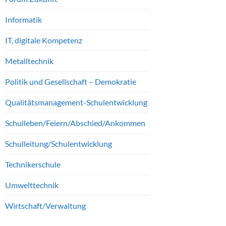
Informatik
IT, digitale Kompetenz
Metalltechnik
Politik und Gesellschaft – Demokratie
Qualitätsmanagement-Schulentwicklung
Schulleben/Feiern/Abschied/Ankommen
Schulleitung/Schulentwicklung
Technikerschule
Umwelttechnik
Wirtschaft/Verwaltung