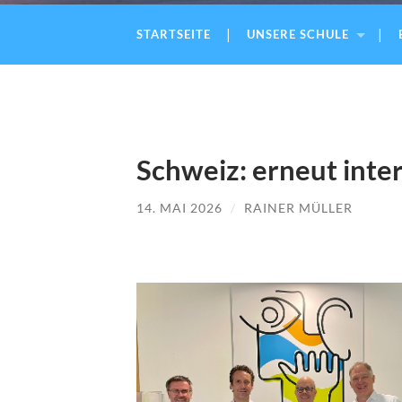
STARTSEITE
UNSERE SCHULE
Schweiz: erneut inte
14. MAI 2026
/
RAINER MÜLLER