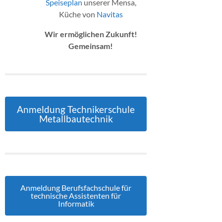
Speiseplan
unserer Mensa,
Küche von
Navitas
Wir ermöglichen Zukunft!
Gemeinsam!
Anmeldung Technikerschule
Metallbautechnik
Anmeldung Berufsfachschule für
technische Assistenten für
Informatik