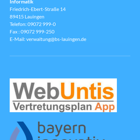
Informatik
Friedrich-Ebert-Straße 14
89415 Lauingen
Telefon: 09072 999-0
Fax : 09072 999-250
E-Mail: verwaltung@bs-lauingen.de