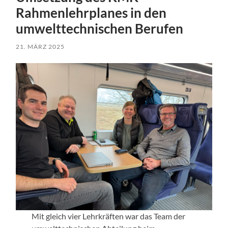
Rahmenlehrplanes in den
umwelttechnischen Berufen
21. MÄRZ 2025
Mit gleich vier Lehrkräften war das Team der