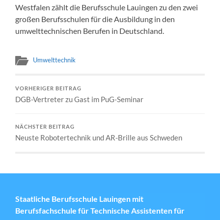
Westfalen zählt die Berufsschule Lauingen zu den zwei
großen Berufsschulen für die Ausbildung in den
umwelttechnischen Berufen in Deutschland.
Umwelttechnik
VORHERIGER BEITRAG
DGB-Vertreter zu Gast im PuG-Seminar
NÄCHSTER BEITRAG
Neuste Robotertechnik und AR-Brille aus Schweden
Staatliche Berufsschule Lauingen mit
Berufsfachschule für Technische Assistenten für