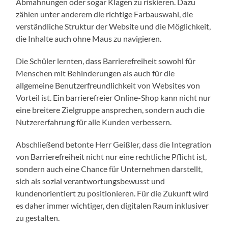
Abmahnungen oder sogar Klagen zu riskieren. Dazu
zählen unter anderem die richtige Farbauswahl, die
verständliche Struktur der Website und die Möglichkeit,
die Inhalte auch ohne Maus zu navigieren.
Die Schüler lernten, dass Barrierefreiheit sowohl für
Menschen mit Behinderungen als auch für die
allgemeine Benutzerfreundlichkeit von Websites von
Vorteil ist. Ein barrierefreier Online-Shop kann nicht nur
eine breitere Zielgruppe ansprechen, sondern auch die
Nutzererfahrung für alle Kunden verbessern.
Abschließend betonte Herr Geißler, dass die Integration
von Barrierefreiheit nicht nur eine rechtliche Pflicht ist,
sondern auch eine Chance für Unternehmen darstellt,
sich als sozial verantwortungsbewusst und
kundenorientiert zu positionieren. Für die Zukunft wird
es daher immer wichtiger, den digitalen Raum inklusiver
zu gestalten.