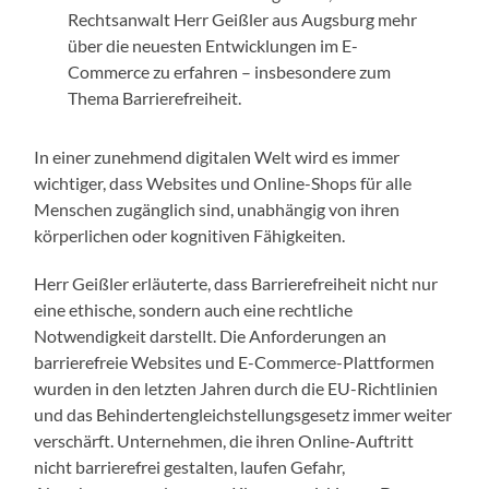
Rechtsanwalt Herr Geißler aus Augsburg mehr
über die neuesten Entwicklungen im E-
Commerce zu erfahren – insbesondere zum
Thema Barrierefreiheit.
In einer zunehmend digitalen Welt wird es immer
wichtiger, dass Websites und Online-Shops für alle
Menschen zugänglich sind, unabhängig von ihren
körperlichen oder kognitiven Fähigkeiten.
Herr Geißler erläuterte, dass Barrierefreiheit nicht nur
eine ethische, sondern auch eine rechtliche
Notwendigkeit darstellt. Die Anforderungen an
barrierefreie Websites und E-Commerce-Plattformen
wurden in den letzten Jahren durch die EU-Richtlinien
und das Behindertengleichstellungsgesetz immer weiter
verschärft. Unternehmen, die ihren Online-Auftritt
nicht barrierefrei gestalten, laufen Gefahr,