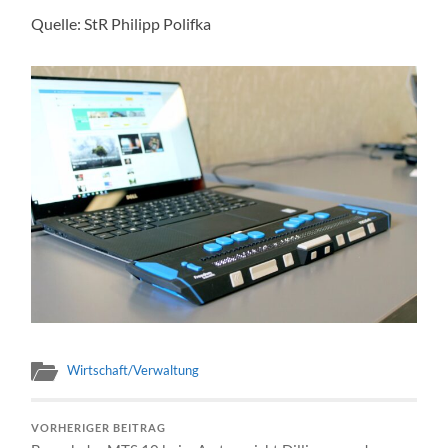
Quelle: StR Philipp Polifka
Wirtschaft/Verwaltung
VORHERIGER BEITRAG