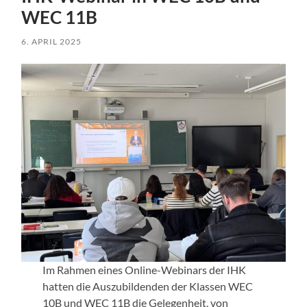
WEC 11B
6. APRIL 2025
Im Rahmen eines Online-Webinars der IHK
hatten die Auszubildenden der Klassen WEC
10B und WEC 11B die Gelegenheit, von