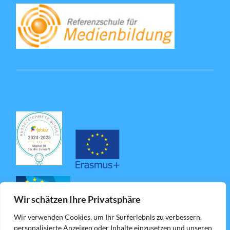
Wir schätzen Ihre Privatsphäre
Wir verwenden Cookies, um Ihr Surferlebnis zu verbessern,
personalisierte Anzeigen oder Inhalte einzusetzen und unseren