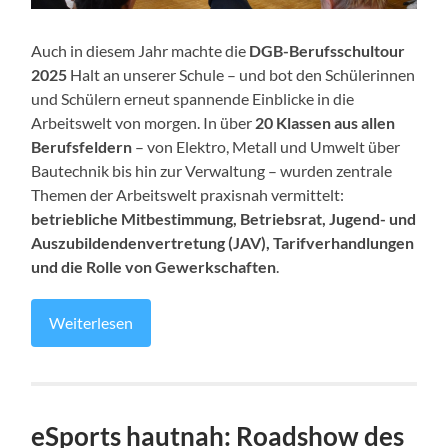
Auch in diesem Jahr machte die
DGB-Berufsschultour
2025
Halt an unserer Schule – und bot den Schülerinnen
und Schülern erneut spannende Einblicke in die
Arbeitswelt von morgen. In über
20 Klassen aus allen
Berufsfeldern
– von Elektro, Metall und Umwelt über
Bautechnik bis hin zur Verwaltung – wurden zentrale
Themen der Arbeitswelt praxisnah vermittelt:
betriebliche Mitbestimmung, Betriebsrat, Jugend- und
Auszubildendenvertretung (JAV), Tarifverhandlungen
und die Rolle von Gewerkschaften
.
Weiterlesen
eSports hautnah: Roadshow des