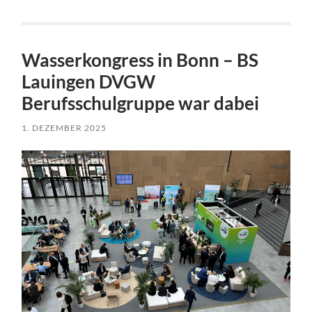
Wasserkongress in Bonn – BS
Lauingen DVGW
Berufsschulgruppe war dabei
1. DEZEMBER 2025