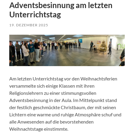
Adventsbesinnung am letzten
Unterrichtstag
19. DEZEMBER 2025
Am letzten Unterrichtstag vor den Weihnachtsferien
versammelte sich einige Klassen mit ihren
Religionslehrern zu einer stimmungsvollen
Adventsbesinnung in der Aula. Im Mittelpunkt stand
der festlich geschmückte Christbaum, der mit seinen
Lichtern eine warme und ruhige Atmosphäre schuf und
alle Anwesenden auf die bevorstehenden
Weihnachtstage einstimmte.