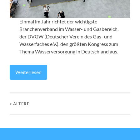
Einmal im Jahr richtet der wichtigste
Branchenverband im Wasser- und Gasbereich,
der DVGW (Deutscher Verein des Gas- und
Wasserfaches e.V.), den größten Kongress zum
Thema Wasserversorgung in Deutschland aus.
Weiterlesen
« ÄLTERE