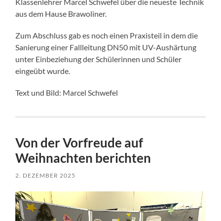
Klassenlehrer Marcel Schwefel über die neueste Technik
aus dem Hause Brawoliner.
Zum Abschluss gab es noch einen Praxisteil in dem die
Sanierung einer Fallleitung DN50 mit UV-Aushärtung
unter Einbeziehung der Schülerinnen und Schüler
eingeübt wurde.
Text und Bild: Marcel Schwefel
Von der Vorfreude auf
Weihnachten berichten
2. DEZEMBER 2025