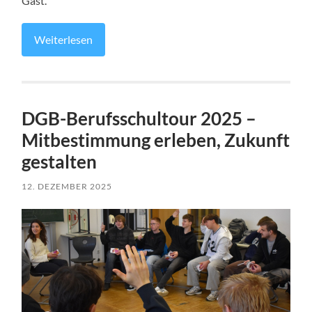
Gast.
Weiterlesen
DGB-Berufsschultour 2025 –
Mitbestimmung erleben, Zukunft
gestalten
12. DEZEMBER 2025