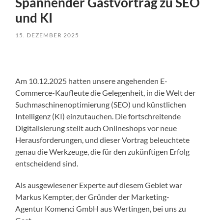
Spannender Gastvortrag zu SEO
und KI
15. DEZEMBER 2025
Am 10.12.2025 hatten unsere angehenden E-
Commerce-Kaufleute die Gelegenheit, in die Welt der
Suchmaschinenoptimierung (SEO) und künstlichen
Intelligenz (KI) einzutauchen. Die fortschreitende
Digitalisierung stellt auch Onlineshops vor neue
Herausforderungen, und dieser Vortrag beleuchtete
genau die Werkzeuge, die für den zukünftigen Erfolg
entscheidend sind.
Als ausgewiesener Experte auf diesem Gebiet war
Markus Kempter, der Gründer der Marketing-
Agentur Komenci GmbH aus Wertingen, bei uns zu