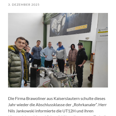
3. DEZEMBER 2025
Die Firma Brawoliner aus Kaiserslautern schulte dieses
Jahr wieder die Abschlussklasse der „Rohrkanaler“. Herr
Nils Jankowski informierte die UT12H und ihren