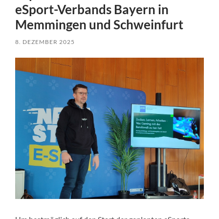
eSport-Verbands Bayern in
Memmingen und Schweinfurt
8. DEZEMBER 2025