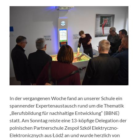
In der vergangenen Woche fand an unserer Schule ein
spannender Expertenaustausch rund um die Thematik
„Berufsbildung für nachhaltige Entwicklung“ (BBNE)
statt. Am Sonntag reiste eine 13-köpfige Delegation der
polnischen Partnerschule Zespoł Szkół Elektryczno-
Elektronicznych aus Łódź an und wurde herzlich von