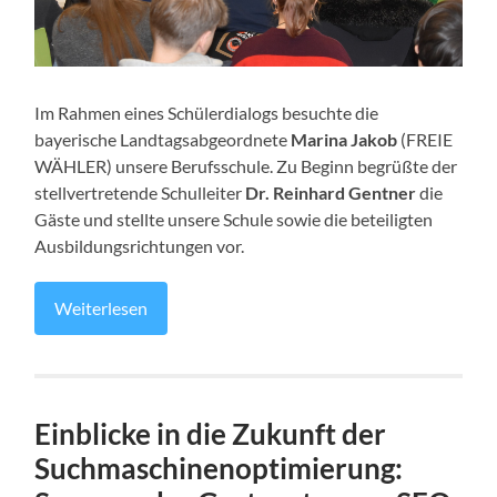
Im Rahmen eines Schülerdialogs besuchte die
bayerische Landtagsabgeordnete
Marina Jakob
(FREIE
WÄHLER) unsere Berufsschule. Zu Beginn begrüßte der
stellvertretende Schulleiter
Dr. Reinhard Gentner
die
Gäste und stellte unsere Schule sowie die beteiligten
Ausbildungsrichtungen vor.
Weiterlesen
Einblicke in die Zukunft der
Suchmaschinenoptimierung: