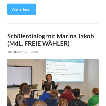
Weiterlesen
Schülerdialog mit Marina Jakob
(MdL, FREIE WÄHLER)
18. DEZEMBER 2025