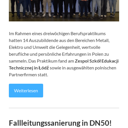
Im Rahmen eines dreiwöchigen Berufspraktikums
hatten 14 Auszubildende aus den Bereichen Metall,
Elektro und Umwelt die Gelegenheit, wertvolle
berufliche und persönliche Erfahrungen in Polen zu
sammeln. Das Praktikum fand am
Zespol Szkół Edukacji
Technicznej in Łódź
sowie in ausgewählten polnischen
Partnerfirmen statt.
Weiterlesen
Fallleitungssanierung in DN50!