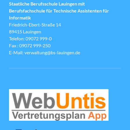
Staatliche Berufsschule Lauingen mit
Berufsfachschule für Technische Assistenten für
Informatik
Friedrich-Ebert-Straße 14
89415 Lauingen
Telefon: 09072 999-0
Fax : 09072 999-250
E-Mail: verwaltung@bs-lauingen.de