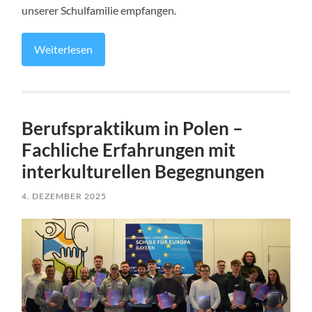
unserer Schulfamilie empfangen.
Weiterlesen
Berufspraktikum in Polen –
Fachliche Erfahrungen mit
interkulturellen Begegnungen
4. DEZEMBER 2025