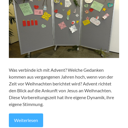
Was verbinde ich mit Advent? Welche Gedanken
kommen aus vergangenen Jahren hoch, wenn von der
Zeit vor Weihnachten berichtet wird? Advent richtet
den Blick auf die Ankunft von Jesus an Weihnachten.
Diese Vorbereitungszeit hat ihre eigene Dynamik, ihre
eigene Stimmung.
Weiterlesen