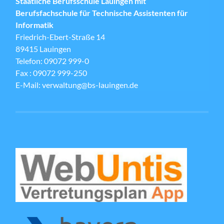
Staatliche Berufsschule Lauingen mit
Berufsfachschule für Technische Assistenten für
Informatik
Friedrich-Ebert-Straße 14
89415 Lauingen
Telefon: 09072 999-0
Fax : 09072 999-250
E-Mail: verwaltung@bs-lauingen.de