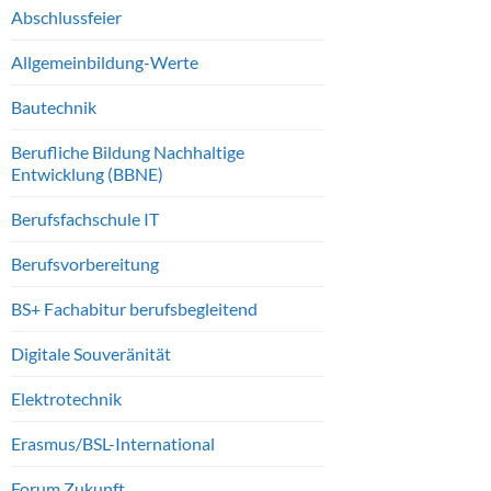
Abschlussfeier
Allgemeinbildung-Werte
Bautechnik
Berufliche Bildung Nachhaltige
Entwicklung (BBNE)
Berufsfachschule IT
Berufsvorbereitung
BS+ Fachabitur berufsbegleitend
Digitale Souveränität
Elektrotechnik
Erasmus/BSL-International
Forum Zukunft