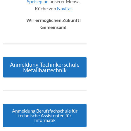
Speiseplan
unserer Mensa,
Küche von
Navitas
Wir ermöglichen Zukunft!
Gemeinsam!
Anmeldung Technikerschule
Metallbautechnik
Anmeldung Berufsfachschule für
technische Assistenten für
Informatik