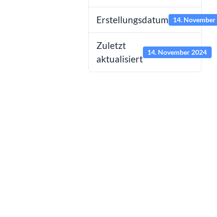
Erstellungsdatum
14. November
Zuletzt
14. November 2024
aktualisiert