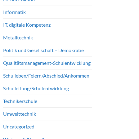
Informatik
IT, digitale Kompetenz
Metalltechnik
Politik und Gesellschaft – Demokratie
Qualitätsmanagement-Schulentwicklung
Schulleben/Feiern/Abschied/Ankommen
Schulleitung/Schulentwicklung
Technikerschule
Umwelttechnik
Uncategorized