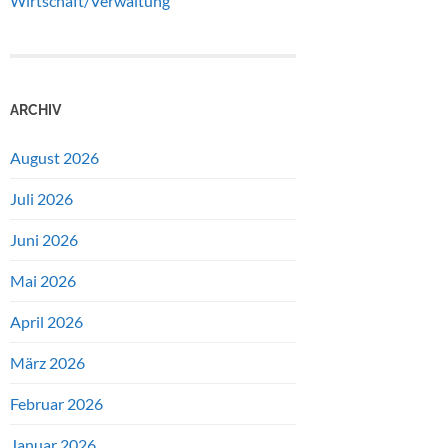
Wirtschaft/Verwaltung
ARCHIV
August 2026
Juli 2026
Juni 2026
Mai 2026
April 2026
März 2026
Februar 2026
Januar 2026