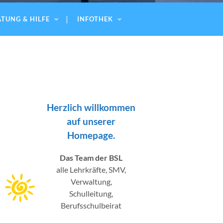
TUNG & HILFE
INFOTHEK
Herzlich willkommen
auf unserer
Homepage.
Das Team der BSL
alle Lehrkräfte, SMV,
Verwaltung,
Schulleitung,
Berufsschulbeirat