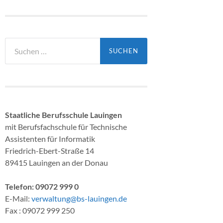
Suchen
nach:
Staatliche Berufsschule Lauingen
mit Berufsfachschule für Technische
Assistenten für Informatik
Friedrich-Ebert-Straße 14
89415 Lauingen an der Donau
Telefon: 09072 999 0
E-Mail:
verwaltung@bs-lauingen.de
Fax : 09072 999 250