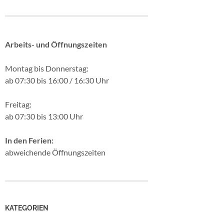
Arbeits- und Öffnungszeiten
Montag bis Donnerstag:
ab 07:30 bis 16:00 / 16:30 Uhr
Freitag:
ab 07:30 bis 13:00 Uhr
In den Ferien:
abweichende Öffnungszeiten
KATEGORIEN