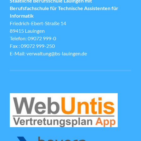
Staatliche Berufsschule Lauingen mit
Berufsfachschule für Technische Assistenten für
Informatik
Friedrich-Ebert-Straße 14
89415 Lauingen
Telefon: 09072 999-0
Fax : 09072 999-250
E-Mail: verwaltung@bs-lauingen.de