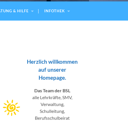
TUNG & HILFE
INFOTHEK
Herzlich willkommen
auf unserer
Homepage.
Das Team der BSL
alle Lehrkräfte, SMV,
Verwaltung,
Schulleitung,
Berufsschulbeirat