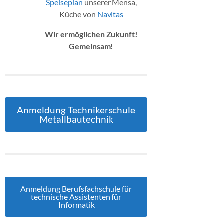
Speiseplan
unserer Mensa,
Küche von
Navitas
Wir ermöglichen Zukunft!
Gemeinsam!
Anmeldung Technikerschule
Metallbautechnik
Anmeldung Berufsfachschule für
technische Assistenten für
Informatik