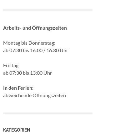
Arbeits- und Öffnungszeiten
Montag bis Donnerstag:
ab 07:30 bis 16:00 / 16:30 Uhr
Freitag:
ab 07:30 bis 13:00 Uhr
In den Ferien:
abweichende Öffnungszeiten
KATEGORIEN