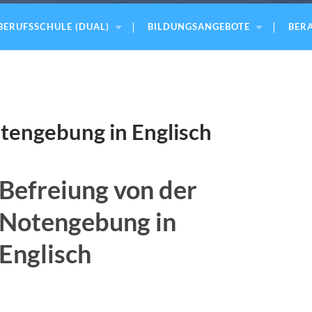
BERUFSSCHULE (DUAL)
BILDUNGSANGEBOTE
BERA
tengebung in Englisch
Befreiung von der
Notengebung in
Englisch