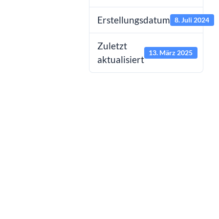
Erstellungsdatum
8. Juli 2024
Zuletzt
13. März 2025
aktualisiert