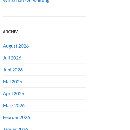
Wirtschaft/Verwaltung
ARCHIV
August 2026
Juli 2026
Juni 2026
Mai 2026
April 2026
März 2026
Februar 2026
Januar 2026