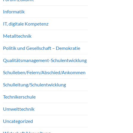
Informatik
IT, digitale Kompetenz
Metalltechnik
Politik und Gesellschaft – Demokratie
Qualitätsmanagement-Schulentwicklung
Schulleben/Feiern/Abschied/Ankommen
Schulleitung/Schulentwicklung
Technikerschule
Umwelttechnik
Uncategorized