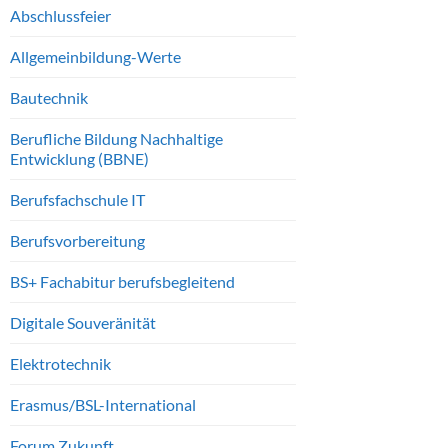
Abschlussfeier
Allgemeinbildung-Werte
Bautechnik
Berufliche Bildung Nachhaltige
Entwicklung (BBNE)
Berufsfachschule IT
Berufsvorbereitung
BS+ Fachabitur berufsbegleitend
Digitale Souveränität
Elektrotechnik
Erasmus/BSL-International
Forum Zukunft