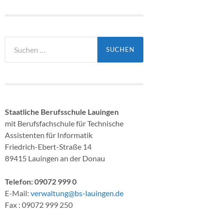
Suchen
nach:
Staatliche Berufsschule Lauingen
mit Berufsfachschule für Technische
Assistenten für Informatik
Friedrich-Ebert-Straße 14
89415 Lauingen an der Donau
Telefon: 09072 999 0
E-Mail:
verwaltung@bs-lauingen.de
Fax : 09072 999 250