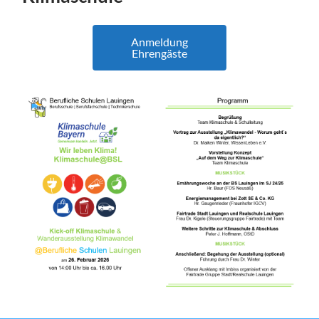
Anmeldung
Ehrengäste