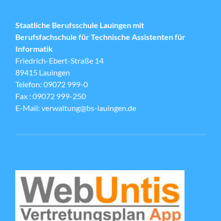
Staatliche Berufsschule Lauingen mit
Berufsfachschule für Technische Assistenten für
Informatik
Friedrich-Ebert-Straße 14
89415 Lauingen
Telefon: 09072 999-0
Fax : 09072 999-250
E-Mail: verwaltung@bs-lauingen.de