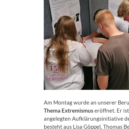
Am Montag wurde an unserer Beru
Thema Extremismus
eröffnet. Er is
angelegten Aufklärungsinitiative
besteht aus Lisa Göppel, Thomas B