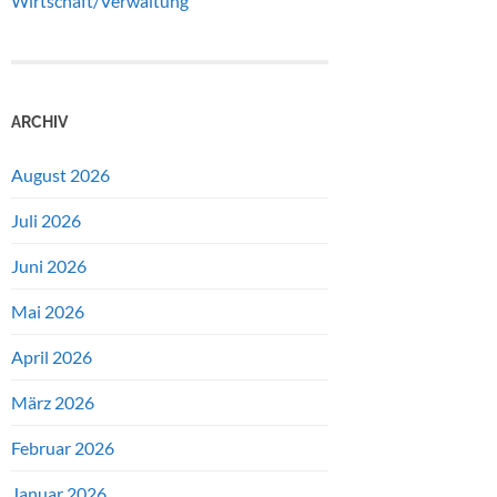
Wirtschaft/Verwaltung
ARCHIV
August 2026
Juli 2026
Juni 2026
Mai 2026
April 2026
März 2026
Februar 2026
Januar 2026