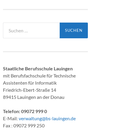
Suchen
nach:
Staatliche Berufsschule Lauingen
mit Berufsfachschule für Technische
Assistenten für Informatik
Friedrich-Ebert-Straße 14
89415 Lauingen an der Donau
Telefon: 09072 999 0
E-Mail:
verwaltung@bs-lauingen.de
Fax : 09072 999 250