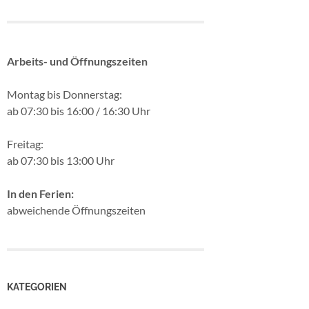
Arbeits- und Öffnungszeiten
Montag bis Donnerstag:
ab 07:30 bis 16:00 / 16:30 Uhr
Freitag:
ab 07:30 bis 13:00 Uhr
In den Ferien:
abweichende Öffnungszeiten
KATEGORIEN