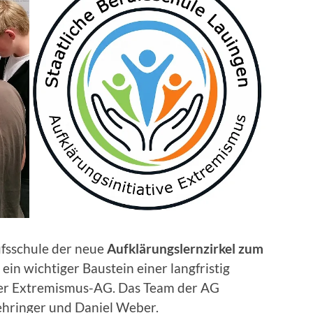
fsschule der neue
Aufklärungslernzirkel zum
t ein wichtiger Baustein einer langfristig
 der Extremismus-AG. Das Team der AG
ehringer und Daniel Weber.