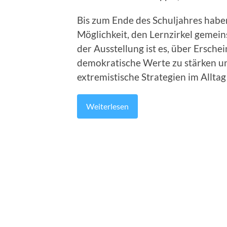
Bis zum Ende des Schuljahres haben
Möglichkeit, den Lernzirkel gemein
der Ausstellung ist es, über Ersch
demokratische Werte zu stärken un
extremistische Strategien im Alltag 
Weiterlesen