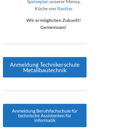
Speiseplan
unserer Mensa,
Küche von
Navitas
Wir ermöglichen Zukunft!
Gemeinsam!
Anmeldung Technikerschule
Metallbautechnik
Anmeldung Berufsfachschule für
technische Assistenten für
Informatik