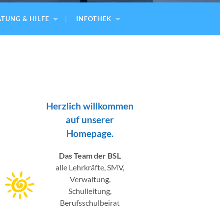
TUNG & HILFE
INFOTHEK
Herzlich willkommen
auf unserer
Homepage.
Das Team der BSL
alle Lehrkräfte, SMV,
Verwaltung,
Schulleitung,
Berufsschulbeirat