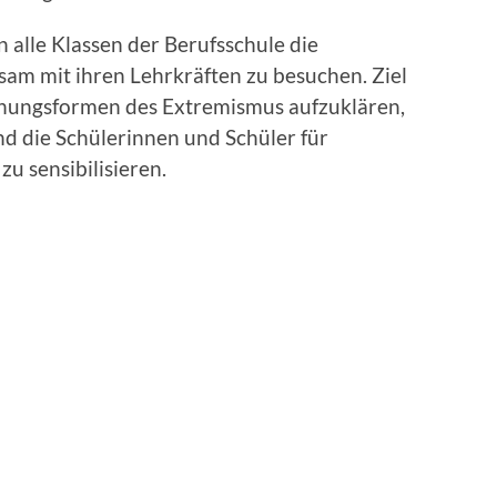
 alle Klassen der Berufsschule die
sam mit ihren Lehrkräften zu besuchen. Ziel
einungsformen des Extremismus aufzuklären,
d die Schülerinnen und Schüler für
zu sensibilisieren.