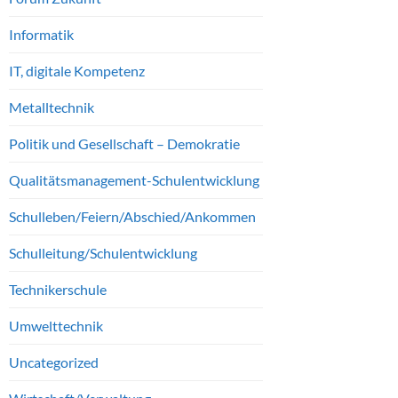
Informatik
IT, digitale Kompetenz
Metalltechnik
Politik und Gesellschaft – Demokratie
Qualitätsmanagement-Schulentwicklung
Schulleben/Feiern/Abschied/Ankommen
Schulleitung/Schulentwicklung
Technikerschule
Umwelttechnik
Uncategorized