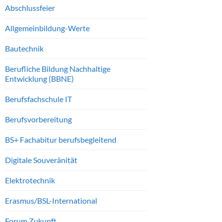
Abschlussfeier
Allgemeinbildung-Werte
Bautechnik
Berufliche Bildung Nachhaltige
Entwicklung (BBNE)
Berufsfachschule IT
Berufsvorbereitung
BS+ Fachabitur berufsbegleitend
Digitale Souveränität
Elektrotechnik
Erasmus/BSL-International
Forum Zukunft