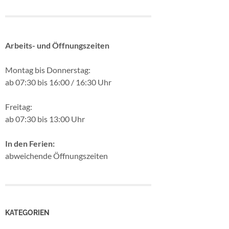
Arbeits- und Öffnungszeiten
Montag bis Donnerstag:
ab 07:30 bis 16:00 / 16:30 Uhr
Freitag:
ab 07:30 bis 13:00 Uhr
In den Ferien:
abweichende Öffnungszeiten
KATEGORIEN