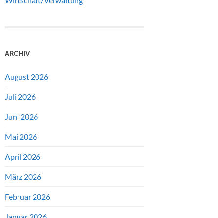
Wirtschaft/Verwaltung
ARCHIV
August 2026
Juli 2026
Juni 2026
Mai 2026
April 2026
März 2026
Februar 2026
Januar 2026