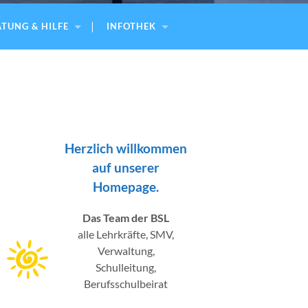
TUNG & HILFE
INFOTHEK
Herzlich willkommen
auf unserer
Homepage.
Das Team der BSL
alle Lehrkräfte, SMV,
Verwaltung,
Schulleitung,
Berufsschulbeirat