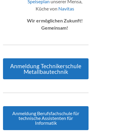
Speiseplan
unserer Mensa,
Küche von
Navitas
Wir ermöglichen Zukunft!
Gemeinsam!
Anmeldung Technikerschule
Metallbautechnik
Anmeldung Berufsfachschule für
technische Assistenten für
Informatik