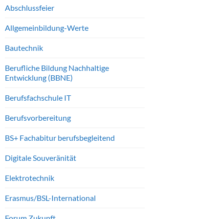
Abschlussfeier
Allgemeinbildung-Werte
Bautechnik
Berufliche Bildung Nachhaltige
Entwicklung (BBNE)
Berufsfachschule IT
Berufsvorbereitung
BS+ Fachabitur berufsbegleitend
Digitale Souveränität
Elektrotechnik
Erasmus/BSL-International
Forum Zukunft