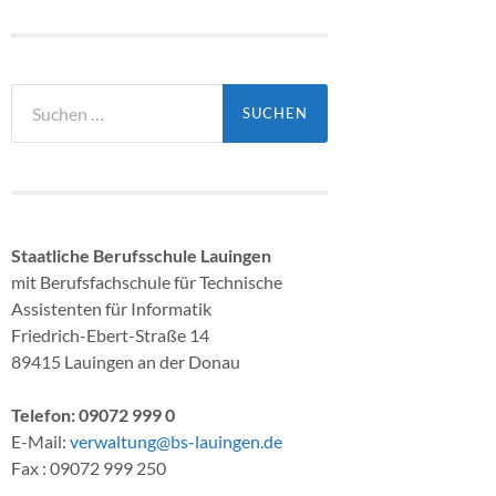
Suchen
nach:
Staatliche Berufsschule Lauingen
mit Berufsfachschule für Technische
Assistenten für Informatik
Friedrich-Ebert-Straße 14
89415 Lauingen an der Donau
Telefon: 09072 999 0
E-Mail:
verwaltung@bs-lauingen.de
Fax : 09072 999 250