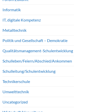
Informatik
IT, digitale Kompetenz
Metalltechnik
Politik und Gesellschaft – Demokratie
Qualitätsmanagement-Schulentwicklung
Schulleben/Feiern/Abschied/Ankommen
Schulleitung/Schulentwicklung
Technikerschule
Umwelttechnik
Uncategorized