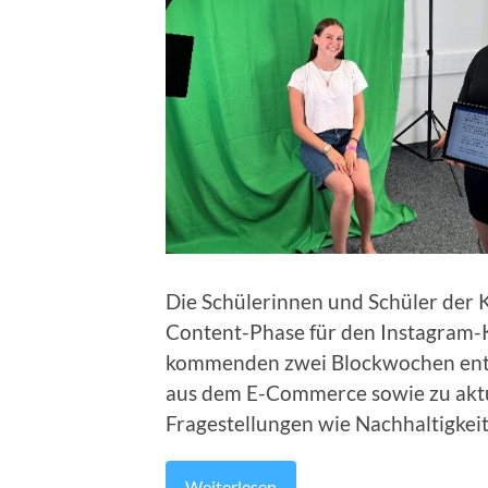
Die Schülerinnen und Schüler der 
Content-Phase für den Instagram
kommenden zwei Blockwochen ents
aus dem E-Commerce sowie zu aktue
Fragestellungen wie Nachhaltigkeit
Weiterlesen