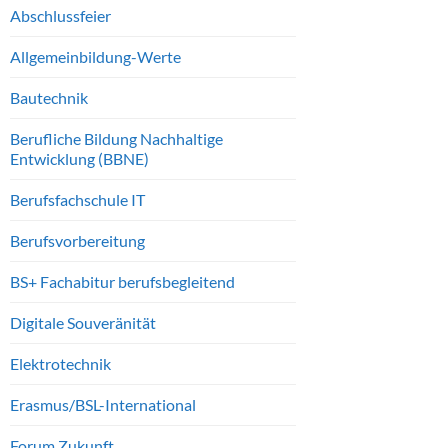
Abschlussfeier
Allgemeinbildung-Werte
Bautechnik
Berufliche Bildung Nachhaltige
Entwicklung (BBNE)
Berufsfachschule IT
Berufsvorbereitung
BS+ Fachabitur berufsbegleitend
Digitale Souveränität
Elektrotechnik
Erasmus/BSL-International
Forum Zukunft