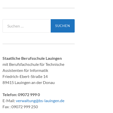
Suchen
nach:
Staatliche Berufsschule Lauingen
mit Berufsfachschule für Technische
Assistenten für Informatik
Friedrich-Ebert-Straße 14
89415 Lauingen an der Donau
Telefon: 09072 999 0
E-Mail:
verwaltung@bs-lauingen.de
Fax : 09072 999 250