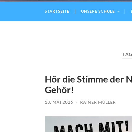
STARTSEITE
UNSERE SCHULE
TAG
Hör die Stimme der N
Gehör!
18. MAI 2026
/
RAINER MÜLLER