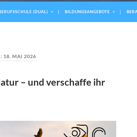
BERUFSSCHULE (DUAL)
BILDUNGSANGEBOTE
BERA
:
18. MAI 2026
atur – und verschaffe ihr