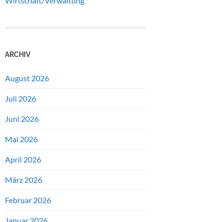
Wirtschaft/Verwaltung
ARCHIV
August 2026
Juli 2026
Juni 2026
Mai 2026
April 2026
März 2026
Februar 2026
Januar 2026