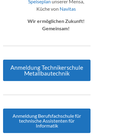
Speiseplan
unserer Mensa,
Küche von
Navitas
Wir ermöglichen Zukunft!
Gemeinsam!
Anmeldung Technikerschule
Metallbautechnik
Anmeldung Berufsfachschule für
technische Assistenten für
Informatik