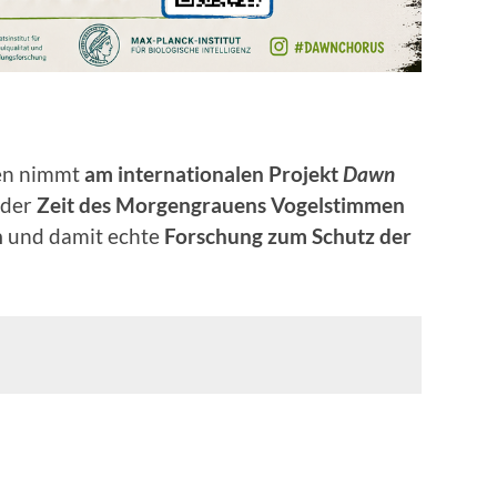
gen nimmt
am internationalen Projekt
Dawn
 der
Zeit des Morgengrauens Vogelstimmen
n
und damit echte
Forschung zum Schutz der