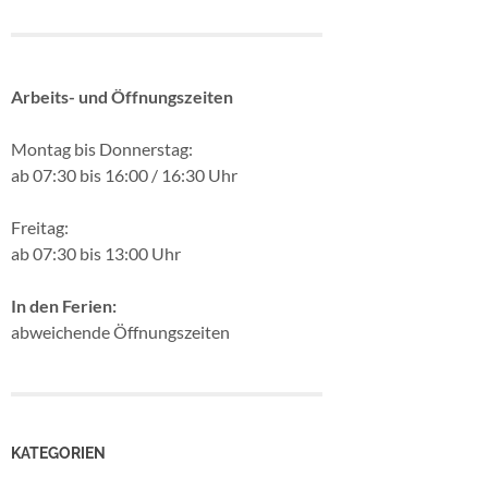
Arbeits- und Öffnungszeiten
Montag bis Donnerstag:
ab 07:30 bis 16:00 / 16:30 Uhr
Freitag:
ab 07:30 bis 13:00 Uhr
In den Ferien:
abweichende Öffnungszeiten
KATEGORIEN