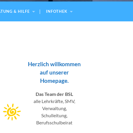
TUNG & HILFE
INFOTHEK
Herzlich willkommen
auf unserer
Homepage.
Das Team der BSL
alle Lehrkräfte, SMV,
Verwaltung,
Schulleitung,
Berufsschulbeirat