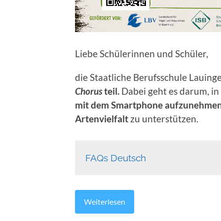
Liebe Schülerinnen und Schüler,
die Staatliche Berufsschule Lauin
Chorus
teil.
Dabei geht es darum, in
mit dem Smartphone aufzunehme
Artenvielfalt
zu unterstützen.
FAQs Deutsch
Weiterlesen