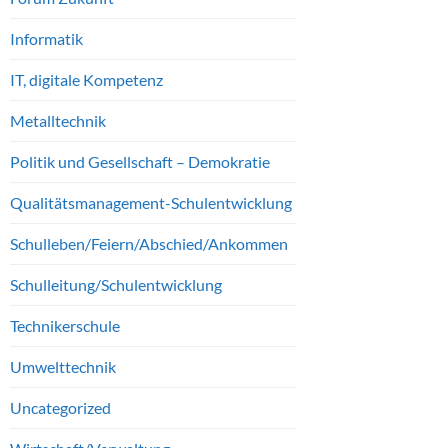
Informatik
IT, digitale Kompetenz
Metalltechnik
Politik und Gesellschaft – Demokratie
Qualitätsmanagement-Schulentwicklung
Schulleben/Feiern/Abschied/Ankommen
Schulleitung/Schulentwicklung
Technikerschule
Umwelttechnik
Uncategorized