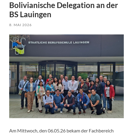
Bolivianische Delegation an der
BS Lauingen
8. MAI 2026
Am Mittwoch, den 06.05.26 bekam der Fachbereich