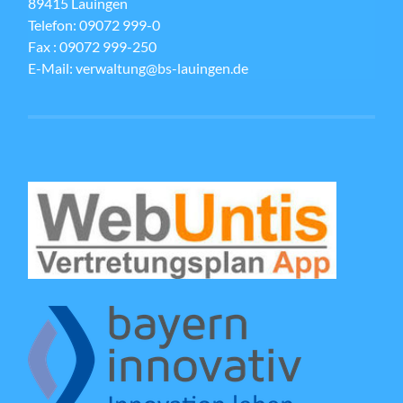
89415 Lauingen
Telefon: 09072 999-0
Fax : 09072 999-250
E-Mail: verwaltung@bs-lauingen.de