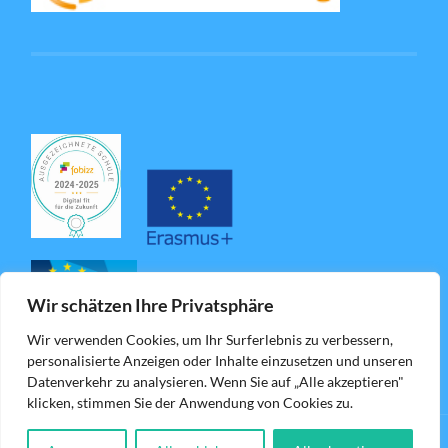
Wir schätzen Ihre Privatsphäre
Wir verwenden Cookies, um Ihr Surferlebnis zu verbessern,
personalisierte Anzeigen oder Inhalte einzusetzen und unseren
Datenverkehr zu analysieren. Wenn Sie auf „Alle akzeptieren"
klicken, stimmen Sie der Anwendung von Cookies zu.