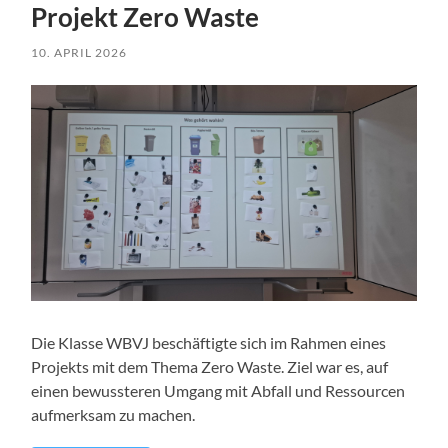
Projekt Zero Waste
10. APRIL 2026
Die Klasse WBVJ beschäftigte sich im Rahmen eines
Projekts mit dem Thema Zero Waste. Ziel war es, auf
einen bewussteren Umgang mit Abfall und Ressourcen
aufmerksam zu machen.