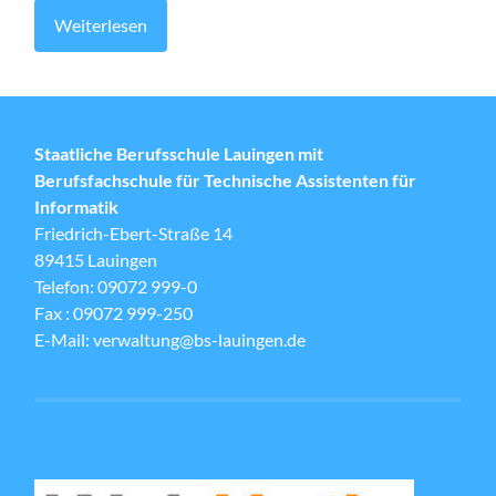
Weiterlesen
Staatliche Berufsschule Lauingen mit
Berufsfachschule für Technische Assistenten für
Informatik
Friedrich-Ebert-Straße 14
89415 Lauingen
Telefon: 09072 999-0
Fax : 09072 999-250
E-Mail: verwaltung@bs-lauingen.de