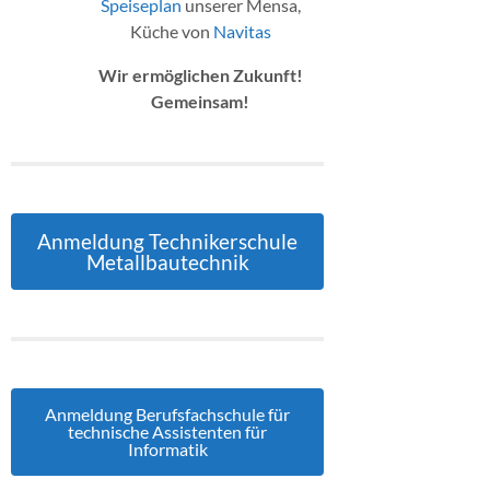
Speiseplan
unserer Mensa,
Küche von
Navitas
Wir ermöglichen Zukunft!
Gemeinsam!
Anmeldung Technikerschule
Metallbautechnik
Anmeldung Berufsfachschule für
technische Assistenten für
Informatik