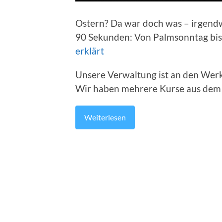
Ostern? Da war doch was – irgendwa
90 Sekunden: Von Palmsonntag bis
erklärt
Unsere Verwaltung ist an den Werk
Wir haben mehrere Kurse aus dem
Weiterlesen