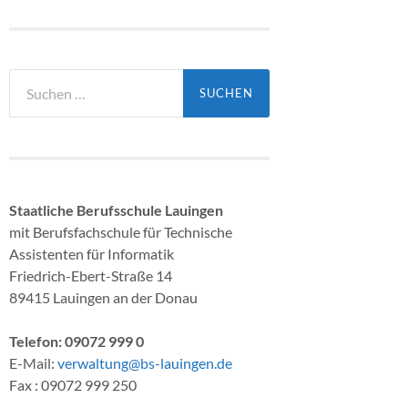
Suchen
nach:
Staatliche Berufsschule Lauingen
mit Berufsfachschule für Technische
Assistenten für Informatik
Friedrich-Ebert-Straße 14
89415 Lauingen an der Donau
Telefon: 09072 999 0
E-Mail:
verwaltung@bs-lauingen.de
Fax : 09072 999 250