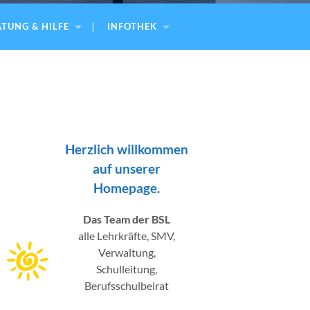
TUNG & HILFE
INFOTHEK
Herzlich willkommen
auf unserer
Homepage.
Das Team der BSL
alle Lehrkräfte, SMV,
Verwaltung,
Schulleitung,
Berufsschulbeirat