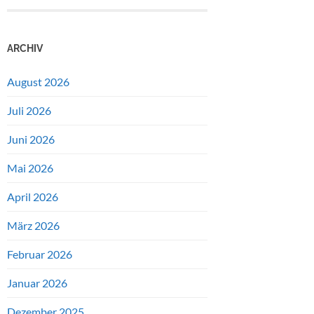
ARCHIV
August 2026
Juli 2026
Juni 2026
Mai 2026
April 2026
März 2026
Februar 2026
Januar 2026
Dezember 2025