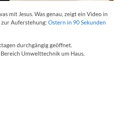
s mit Jesus. Was genau, zeigt ein Video in
 zur Auferstehung:
Ostern in 90 Sekunden
tagen durchgängig geöffnet.
 Bereich Umwelttechnik um Haus.