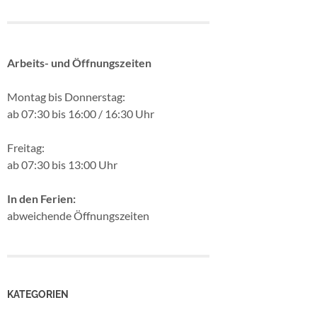
Arbeits- und Öffnungszeiten
Montag bis Donnerstag:
ab 07:30 bis 16:00 / 16:30 Uhr
Freitag:
ab 07:30 bis 13:00 Uhr
In den Ferien:
abweichende Öffnungszeiten
KATEGORIEN