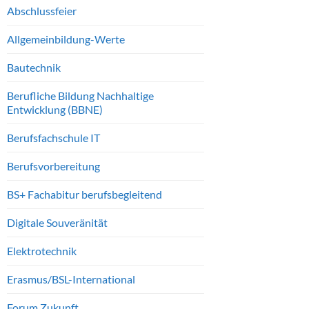
Abschlussfeier
Allgemeinbildung-Werte
Bautechnik
Berufliche Bildung Nachhaltige
Entwicklung (BBNE)
Berufsfachschule IT
Berufsvorbereitung
BS+ Fachabitur berufsbegleitend
Digitale Souveränität
Elektrotechnik
Erasmus/BSL-International
Forum Zukunft