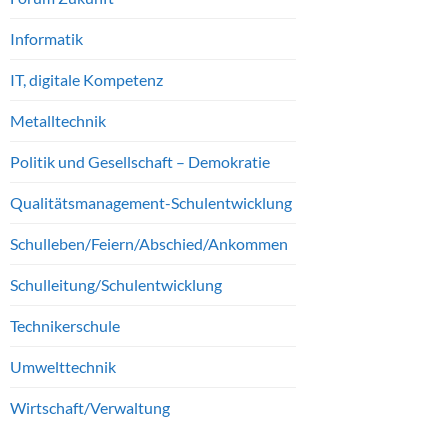
Informatik
IT, digitale Kompetenz
Metalltechnik
Politik und Gesellschaft – Demokratie
Qualitätsmanagement-Schulentwicklung
Schulleben/Feiern/Abschied/Ankommen
Schulleitung/Schulentwicklung
Technikerschule
Umwelttechnik
Wirtschaft/Verwaltung