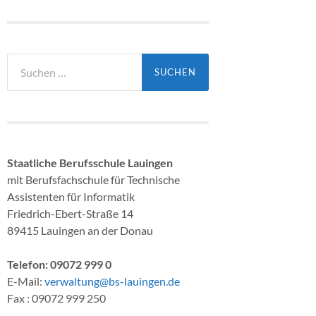
Suchen
nach:
Staatliche Berufsschule Lauingen
mit Berufsfachschule für Technische
Assistenten für Informatik
Friedrich-Ebert-Straße 14
89415 Lauingen an der Donau
Telefon: 09072 999 0
E-Mail:
verwaltung@bs-lauingen.de
Fax : 09072 999 250