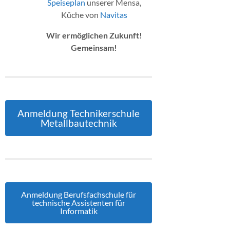
Speiseplan
unserer Mensa,
Küche von
Navitas
Wir ermöglichen Zukunft!
Gemeinsam!
Anmeldung Technikerschule
Metallbautechnik
Anmeldung Berufsfachschule für
technische Assistenten für
Informatik