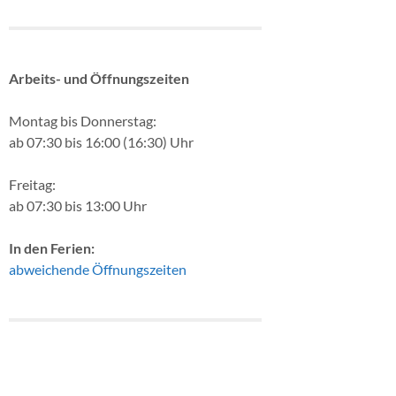
Arbeits- und Öffnungszeiten
Montag bis Donnerstag:
ab 07:30 bis 16:00 (16:30) Uhr
Freitag:
ab 07:30 bis 13:00 Uhr
In den Ferien:
abweichende Öffnungszeiten