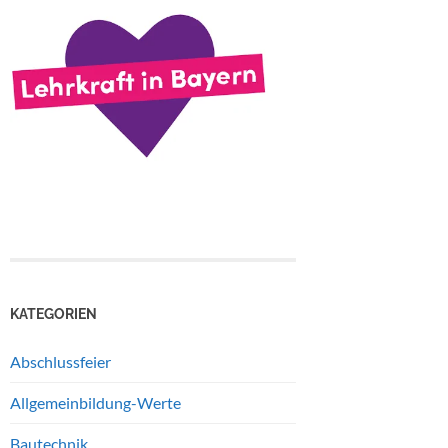
KATEGORIEN
Abschlussfeier
Allgemeinbildung-Werte
Bautechnik