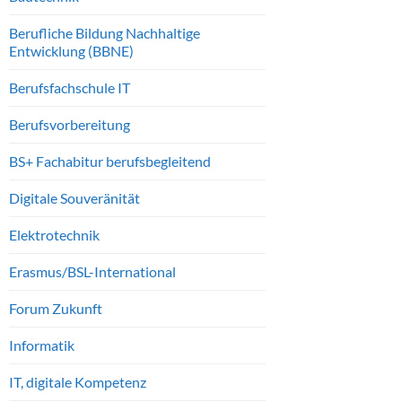
Berufliche Bildung Nachhaltige
Entwicklung (BBNE)
Berufsfachschule IT
Berufsvorbereitung
BS+ Fachabitur berufsbegleitend
Digitale Souveränität
Elektrotechnik
Erasmus/BSL-International
Forum Zukunft
Informatik
IT, digitale Kompetenz