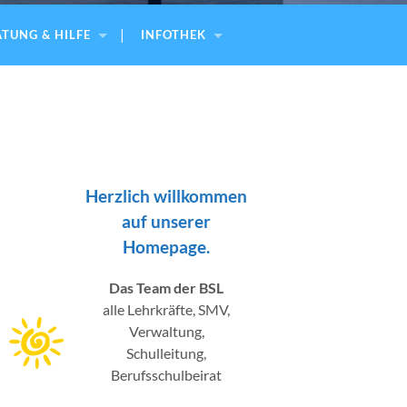
TUNG & HILFE
INFOTHEK
Herzlich willkommen
auf unserer
Homepage.
Das Team der BSL
alle Lehrkräfte, SMV,
Verwaltung,
Schulleitung,
Berufsschulbeirat