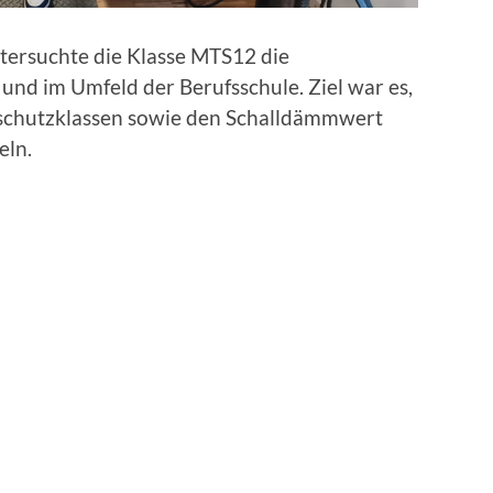
tersuchte die Klasse MTS12 die
und im Umfeld der Berufsschule. Ziel war es,
llschutzklassen sowie den Schalldämmwert
eln.