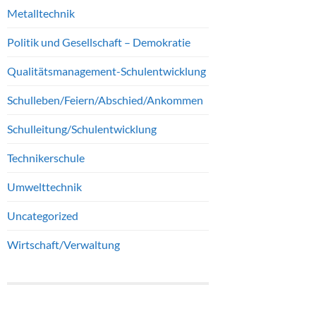
Metalltechnik
Politik und Gesellschaft – Demokratie
Qualitätsmanagement-Schulentwicklung
Schulleben/Feiern/Abschied/Ankommen
Schulleitung/Schulentwicklung
Technikerschule
Umwelttechnik
Uncategorized
Wirtschaft/Verwaltung