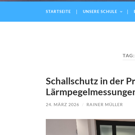
STARTSEITE
UNSERE SCHULE
TAG
Schallschutz in der P
Lärmpegelmessungen 
24. MÄRZ 2026
/
RAINER MÜLLER