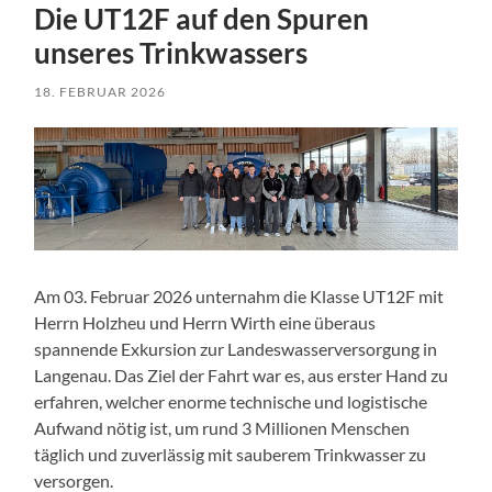
Die UT12F auf den Spuren
unseres Trinkwassers
18. FEBRUAR 2026
Am 03. Februar 2026 unternahm die Klasse UT12F mit
Herrn Holzheu und Herrn Wirth eine überaus
spannende Exkursion zur Landeswasserversorgung in
Langenau. Das Ziel der Fahrt war es, aus erster Hand zu
erfahren, welcher enorme technische und logistische
Aufwand nötig ist, um rund 3 Millionen Menschen
täglich und zuverlässig mit sauberem Trinkwasser zu
versorgen.