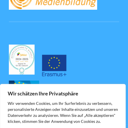
Wir schätzen Ihre Privatsphäre
Wir verwenden Cookies, um Ihr Surferlebnis zu verbessern,
personalisierte Anzeigen oder Inhalte einzusetzen und unseren
Datenverkehr zu analysieren. Wenn Sie auf „Alle akzeptieren"
klicken, stimmen Sie der Anwendung von Cookies zu.