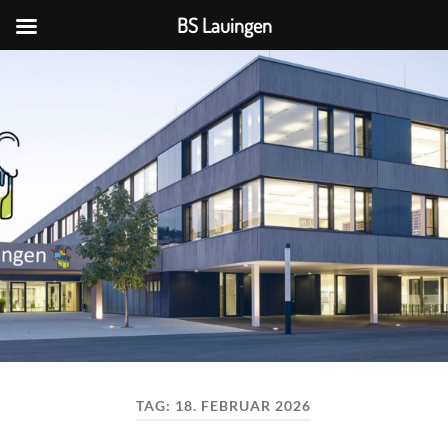
BS Lauingen
BS
Lauingen
TAG:
18. FEBRUAR 2026