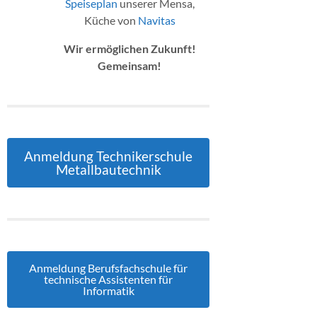
Speiseplan
unserer Mensa,
Küche von
Navitas
Wir ermöglichen Zukunft!
Gemeinsam!
Anmeldung Technikerschule
Metallbautechnik
Anmeldung Berufsfachschule für
technische Assistenten für
Informatik