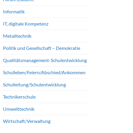
Informatik
IT, digitale Kompetenz
Metalltechnik
Politik und Gesellschaft – Demokratie
Qualitätsmanagement-Schulentwicklung
Schulleben/Feiern/Abschied/Ankommen
Schulleitung/Schulentwicklung
Technikerschule
Umwelttechnik
Wirtschaft/Verwaltung