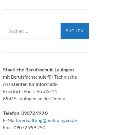
Suchen
nach:
Staatliche Berufsschule Lauingen
mit Berufsfachschule für Technische
Assistenten für Informatik
Friedrich-Ebert-Straße 14
89415 Lauingen an der Donau
Telefon: 09072 999 0
E-Mail:
verwaltung@bs-lauingen.de
Fax : 09072 999 250