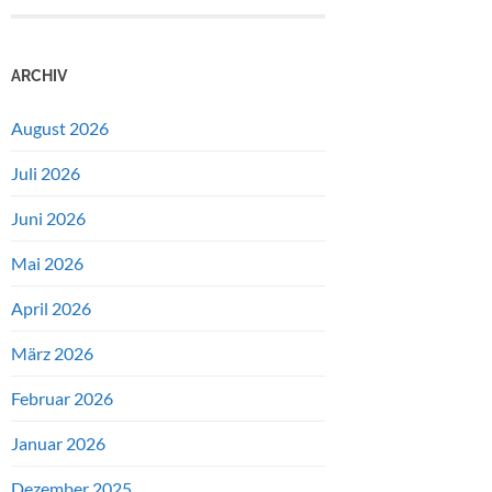
ARCHIV
August 2026
Juli 2026
Juni 2026
Mai 2026
April 2026
März 2026
Februar 2026
Januar 2026
Dezember 2025