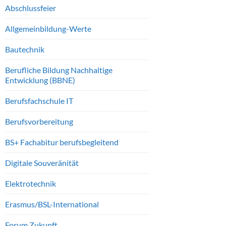
Abschlussfeier
Allgemeinbildung-Werte
Bautechnik
Berufliche Bildung Nachhaltige
Entwicklung (BBNE)
Berufsfachschule IT
Berufsvorbereitung
BS+ Fachabitur berufsbegleitend
Digitale Souveränität
Elektrotechnik
Erasmus/BSL-International
Forum Zukunft