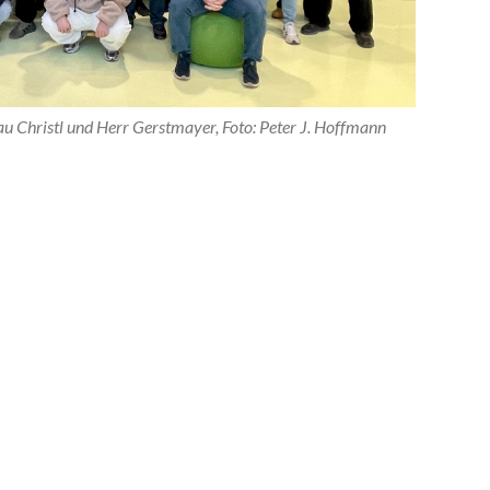
rau Christl und Herr Gerstmayer, Foto: Peter J. Hoffmann