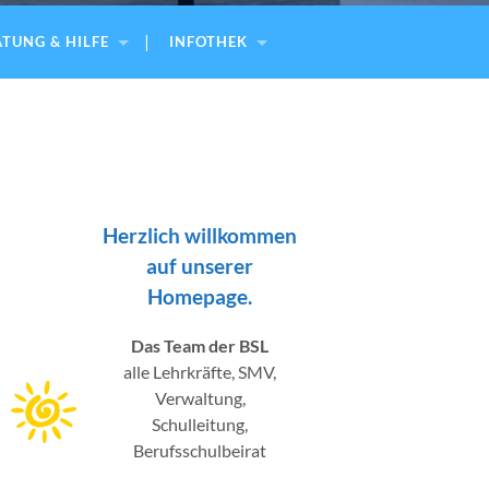
TUNG & HILFE
INFOTHEK
Herzlich willkommen
auf unserer
Homepage.
Das Team der BSL
alle Lehrkräfte, SMV,
Verwaltung,
Schulleitung,
Berufsschulbeirat