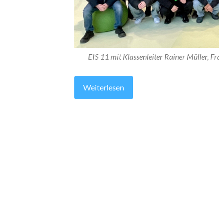
EIS 11 mit Klassenleiter Rainer Müller, F
Weiterlesen