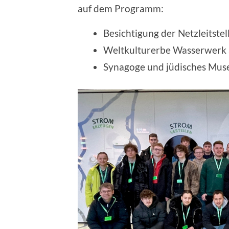
auf dem Programm:
Besichtigung der Netzleitste
Weltkulturerbe Wasserwerk
Synagoge und jüdisches Mu