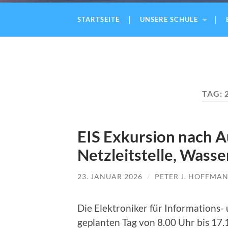
STARTSEITE
UNSERE SCHULE
TAG:
EIS Exkursion nach 
Netzleitstelle, Wass
23. JANUAR 2026
/
PETER J. HOFFMA
Die Elektroniker für Informations-
geplanten Tag von 8.00 Uhr bis 17.