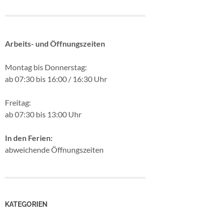
Arbeits- und Öffnungszeiten
Montag bis Donnerstag:
ab 07:30 bis 16:00 / 16:30 Uhr
Freitag:
ab 07:30 bis 13:00 Uhr
In den Ferien:
abweichende Öffnungszeiten
KATEGORIEN