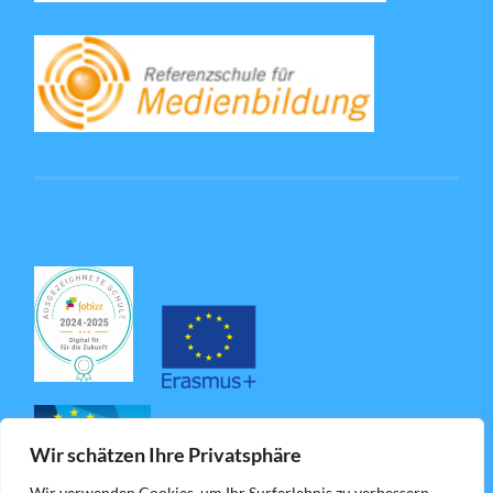
Wir schätzen Ihre Privatsphäre
Wir verwenden Cookies, um Ihr Surferlebnis zu verbessern,