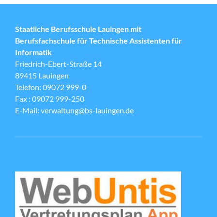
Staatliche Berufsschule Lauingen mit
Berufsfachschule für Technische Assistenten für
Informatik
Friedrich-Ebert-Straße 14
89415 Lauingen
Telefon: 09072 999-0
Fax : 09072 999-250
E-Mail: verwaltung@bs-lauingen.de