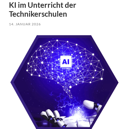
KI im Unterricht der
Technikerschulen
14. JANUAR 2026