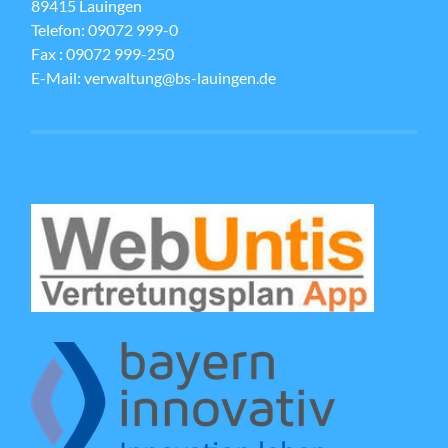
89415 Lauingen
Telefon: 09072 999-0
Fax : 09072 999-250
E-Mail: verwaltung@bs-lauingen.de