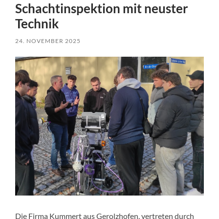
Schachtinspektion mit neuster
Technik
24. NOVEMBER 2025
Die Firma Kummert aus Gerolzhofen, vertreten durch