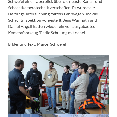
Schwefel einen Überblick über die neuste Kanal- und
Schachtkameratechnik verschaffen. Es wurde die
Haltungsuntersuchung mittels Fahrwagen und die
Schachtinspektion vorgestellt. Jens Warmuth und
Daniel Angeli hatten wieder ein voll ausgebautes
Kamerafahrzeug für die Schulung mit dabei.
Bilder und Text: Marcel Schwefel