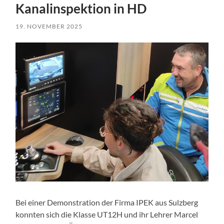
Kanalinspektion in HD
19. NOVEMBER 2025
Bei einer Demonstration der Firma IPEK aus Sulzberg
konnten sich die Klasse UT12H und ihr Lehrer Marcel