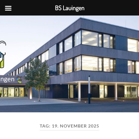
BS Lauingen
BS
Lauingen
TAG:
19. NOVEMBER 2025