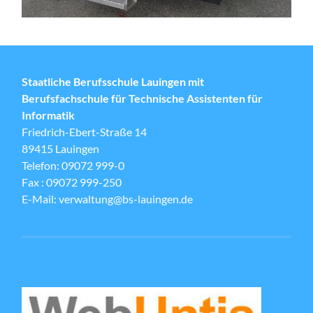
Staatliche Berufsschule Lauingen mit
Berufsfachschule für Technische Assistenten für
Informatik
Friedrich-Ebert-Straße 14
89415 Lauingen
Telefon: 09072 999-0
Fax : 09072 999-250
E-Mail: verwaltung@bs-lauingen.de