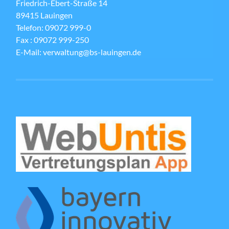
Friedrich-Ebert-Straße 14
89415 Lauingen
Telefon: 09072 999-0
Fax : 09072 999-250
E-Mail: verwaltung@bs-lauingen.de