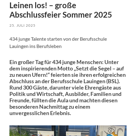
Leinen los! – große
Abschlussfeier Sommer 2025
25. JULI 2025
434 junge Talente starten von der Berufsschule
Lauingen ins Berufsleben
Ein großer Tag für 434 junge Menschen: Unter
dem inspirierenden Motto „Setzt die Segel – auf
zu neuen Ufern!“ feierten sie ihren erfolgreichen
Abschluss an der Berufsschule Lauingen (BSL).
Rund 300 Gäste, darunter viele Ehrengäste aus
Politik und Wirtschaft, Ausbilder, Familien und
Freunde, füllten die Aula und machten diesen
besonderen Nachmittag zu einem
unvergesslichen Erlebnis.