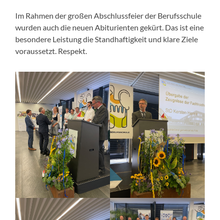
Im Rahmen der großen Abschlussfeier der Berufsschule
wurden auch die neuen Abiturienten gekürt. Das ist eine
besondere Leistung die Standhaftigkeit und klare Ziele
voraussetzt. Respekt.