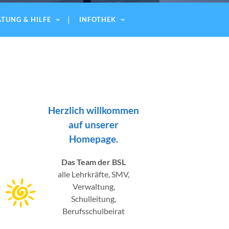
TUNG & HILFE
INFOTHEK
Herzlich willkommen
auf unserer
Homepage.
Das Team der BSL
alle Lehrkräfte, SMV,
Verwaltung,
Schulleitung,
Berufsschulbeirat