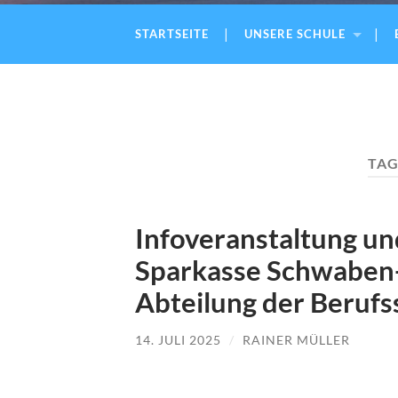
STARTSEITE
UNSERE SCHULE
TAG
Infoveranstaltung u
Sparkasse Schwaben-
Abteilung der Berufs
14. JULI 2025
/
RAINER MÜLLER