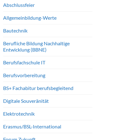
Abschlussfeier
Allgemeinbildung-Werte
Bautechnik
Berufliche Bildung Nachhaltige
Entwicklung (BBNE)
Berufsfachschule IT
Berufsvorbereitung
BS+ Fachabitur berufsbegleitend
Digitale Souveränität
Elektrotechnik
Erasmus/BSL-International
Forum Zukunft