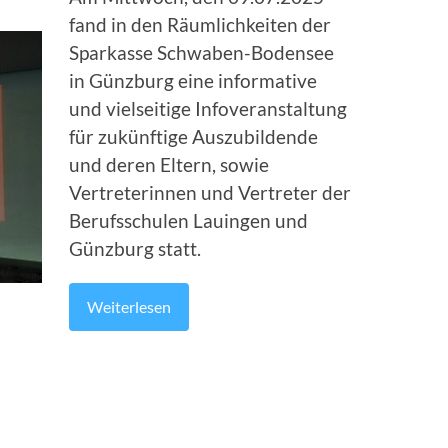
fand in den Räumlichkeiten der
Sparkasse Schwaben-Bodensee
in Günzburg eine informative
und vielseitige Infoveranstaltung
für zukünftige Auszubildende
und deren Eltern, sowie
Vertreterinnen und Vertreter der
Berufsschulen Lauingen und
Günzburg statt.
Weiterlesen