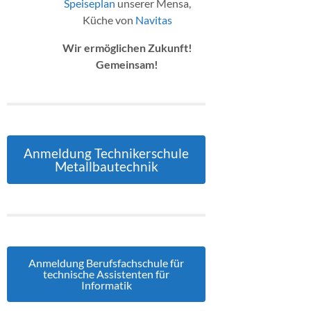
Speiseplan
unserer Mensa,
Küche von
Navitas
Wir ermöglichen Zukunft!
Gemeinsam!
Anmeldung Technikerschule
Metallbautechnik
Anmeldung Berufsfachschule für
technische Assistenten für
Informatik