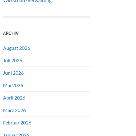
Wirtschaft/Verwaltung
ARCHIV
August 2026
Juli 2026
Juni 2026
Mai 2026
April 2026
März 2026
Februar 2026
Januar 2026