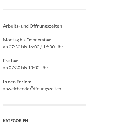
Arbeits- und Öffnungszeiten
Montag bis Donnerstag:
ab 07:30 bis 16:00 / 16:30 Uhr
Freitag:
ab 07:30 bis 13:00 Uhr
In den Ferien:
abweichende Öffnungszeiten
KATEGORIEN