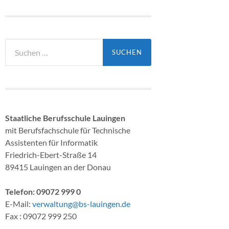
Suchen
nach:
Staatliche Berufsschule Lauingen
mit Berufsfachschule für Technische
Assistenten für Informatik
Friedrich-Ebert-Straße 14
89415 Lauingen an der Donau
Telefon: 09072 999 0
E-Mail:
verwaltung@bs-lauingen.de
Fax : 09072 999 250