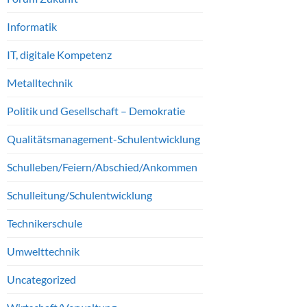
Informatik
IT, digitale Kompetenz
Metalltechnik
Politik und Gesellschaft – Demokratie
Qualitätsmanagement-Schulentwicklung
Schulleben/Feiern/Abschied/Ankommen
Schulleitung/Schulentwicklung
Technikerschule
Umwelttechnik
Uncategorized