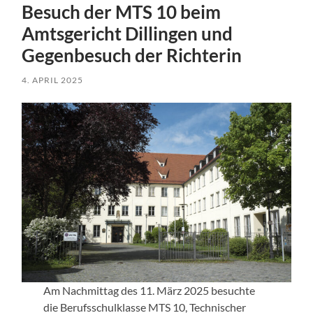
Besuch der MTS 10 beim
Amtsgericht Dillingen und
Gegenbesuch der Richterin
4. APRIL 2025
Am Nachmittag des 11. März 2025 besuchte
die Berufsschulklasse MTS 10, Technischer