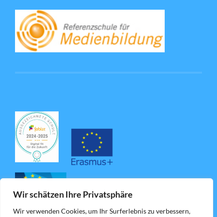
Wir schätzen Ihre Privatsphäre
Wir verwenden Cookies, um Ihr Surferlebnis zu verbessern,