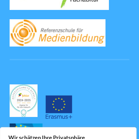
Wir schätzen Ihre Privatsphäre