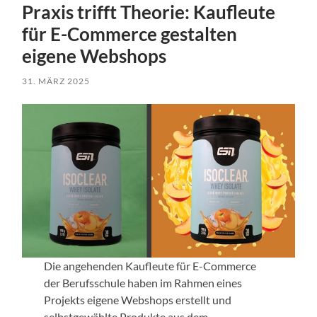
Praxis trifft Theorie: Kaufleute
für E-Commerce gestalten
eigene Webshops
31. MÄRZ 2025
Die angehenden Kaufleute für E-Commerce
der Berufsschule haben im Rahmen eines
Projekts eigene Webshops erstellt und
selbstgewählte Produkte aus dem