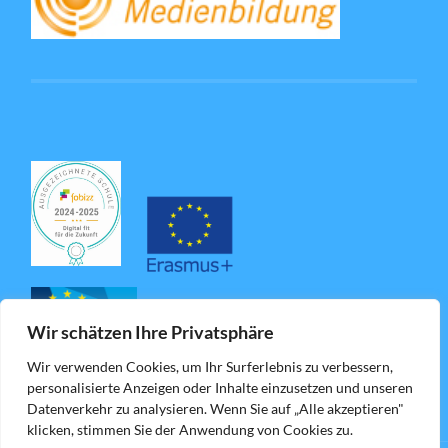
Wir schätzen Ihre Privatsphäre
Wir verwenden Cookies, um Ihr Surferlebnis zu verbessern,
personalisierte Anzeigen oder Inhalte einzusetzen und unseren
Datenverkehr zu analysieren. Wenn Sie auf „Alle akzeptieren"
klicken, stimmen Sie der Anwendung von Cookies zu.