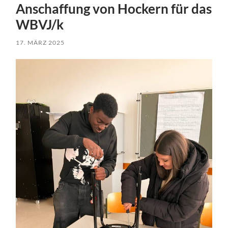
Anschaffung von Hockern für das
WBVJ/k
17. MÄRZ 2025