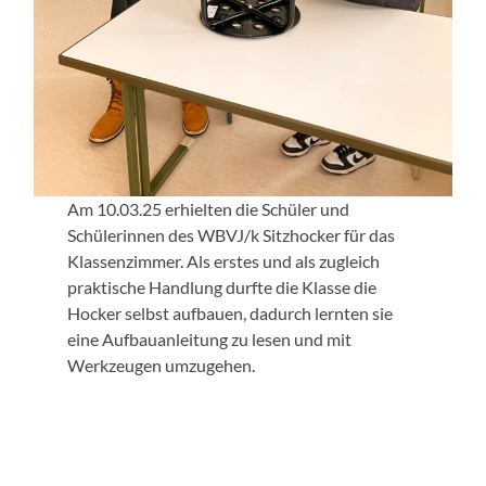
Am 10.03.25 erhielten die Schüler und
Schülerinnen des WBVJ/k Sitzhocker für das
Klassenzimmer. Als erstes und als zugleich
praktische Handlung durfte die Klasse die
Hocker selbst aufbauen, dadurch lernten sie
eine Aufbauanleitung zu lesen und mit
Werkzeugen umzugehen.