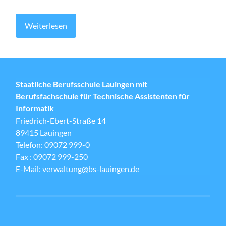
Weiterlesen
Staatliche Berufsschule Lauingen mit
Berufsfachschule für Technische Assistenten für
Informatik
Friedrich-Ebert-Straße 14
89415 Lauingen
Telefon: 09072 999-0
Fax : 09072 999-250
E-Mail: verwaltung@bs-lauingen.de