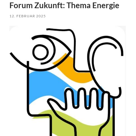
Forum Zukunft: Thema Energie
12. FEBRUAR 2025