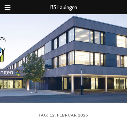
BS Lauingen
BS
Lauingen
TAG:
12. FEBRUAR 2025