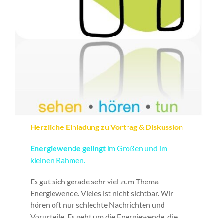
Herzliche Einladung
zu
Vortrag & Diskussion
Energiewende gelingt
im Großen und im
kleinen Rahmen.
Es gut sich gerade sehr viel zum Thema
Energiewende. Vieles ist nicht sichtbar. Wir
hören oft nur schlechte Nachrichten und
Vorurteile. Es geht um die Energiewende, die