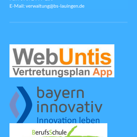
E-Mail: verwaltung@bs-lauingen.de