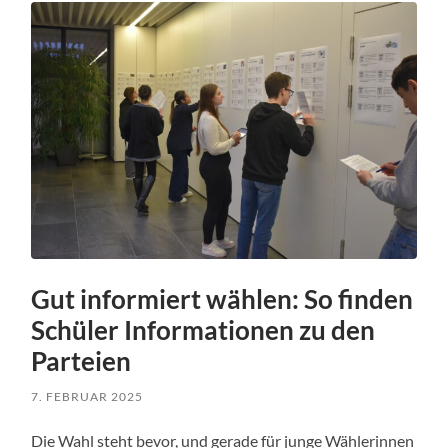
Gut informiert wählen: So finden
Schüler Informationen zu den
Parteien
7. FEBRUAR 2025
Die Wahl steht bevor, und gerade für junge Wählerinnen