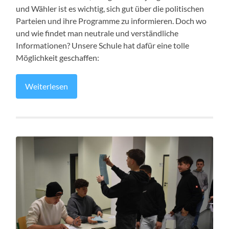
und Wähler ist es wichtig, sich gut über die politischen
Parteien und ihre Programme zu informieren. Doch wo
und wie findet man neutrale und verständliche
Informationen? Unsere Schule hat dafür eine tolle
Möglichkeit geschaffen:
Weiterlesen