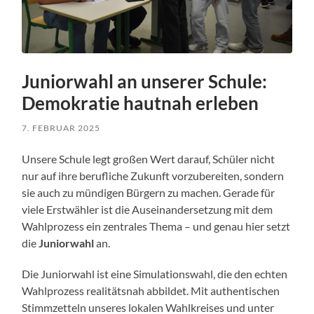
Juniorwahl an unserer Schule:
Demokratie hautnah erleben
7. FEBRUAR 2025
Unsere Schule legt großen Wert darauf, Schüler nicht
nur auf ihre berufliche Zukunft vorzubereiten, sondern
sie auch zu mündigen Bürgern zu machen. Gerade für
viele Erstwähler ist die Auseinandersetzung mit dem
Wahlprozess ein zentrales Thema – und genau hier setzt
die
Juniorwahl
an.
Die Juniorwahl ist eine Simulationswahl, die den echten
Wahlprozess realitätsnah abbildet. Mit authentischen
Stimmzetteln unseres lokalen Wahlkreises und unter