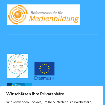
Wir schätzen Ihre Privatsphäre
Wir verwenden Cookies, um Ihr Surferlebnis zu verbessern,