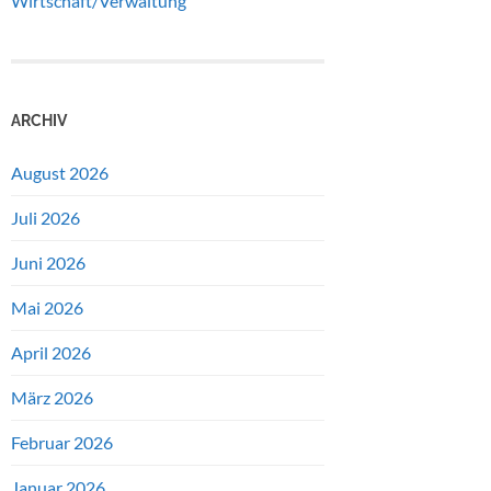
Wirtschaft/Verwaltung
ARCHIV
August 2026
Juli 2026
Juni 2026
Mai 2026
April 2026
März 2026
Februar 2026
Januar 2026