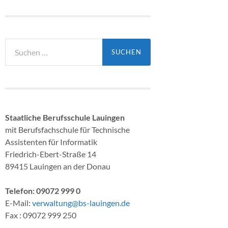
Suchen
nach:
Staatliche Berufsschule Lauingen
mit Berufsfachschule für Technische
Assistenten für Informatik
Friedrich-Ebert-Straße 14
89415 Lauingen an der Donau
Telefon: 09072 999 0
E-Mail:
verwaltung@bs-lauingen.de
Fax : 09072 999 250