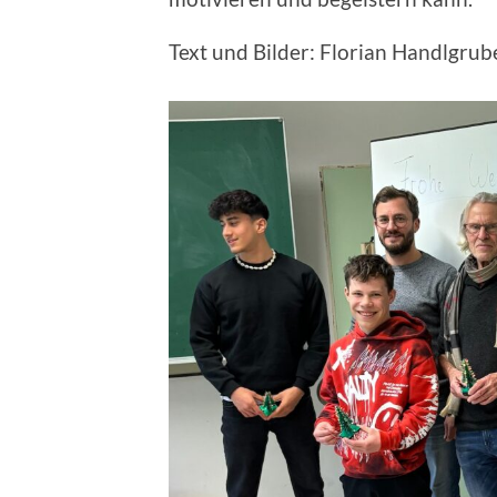
Text und Bilder: Florian Handlgrub