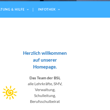
TUNG & HILFE
INFOTHEK
Herzlich willkommen
auf unserer
Homepage.
Das Team der BSL
alle Lehrkräfte, SMV,
Verwaltung,
Schulleitung,
Berufsschulbeirat