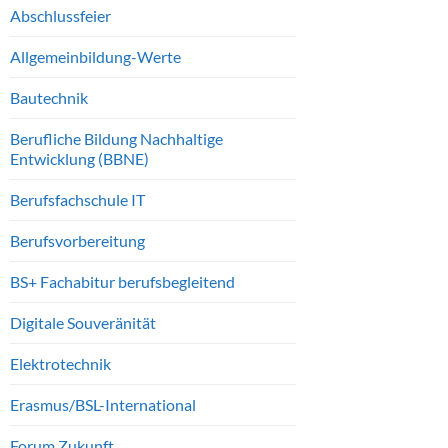
Abschlussfeier
Allgemeinbildung-Werte
Bautechnik
Berufliche Bildung Nachhaltige
Entwicklung (BBNE)
Berufsfachschule IT
Berufsvorbereitung
BS+ Fachabitur berufsbegleitend
Digitale Souveränität
Elektrotechnik
Erasmus/BSL-International
Forum Zukunft