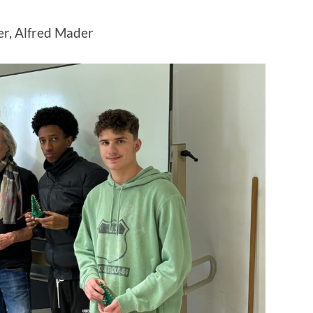
er, Alfred Mader