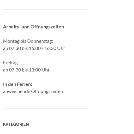
Arbeits- und Öffnungszeiten
Montag bis Donnerstag:
ab 07:30 bis 16:00 / 16:30 Uhr
Freitag:
ab 07:30 bis 13:00 Uhr
In den Ferien:
abweichende Öffnungszeiten
KATEGORIEN