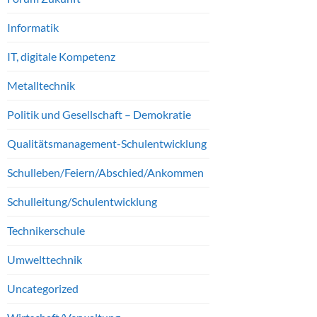
Informatik
IT, digitale Kompetenz
Metalltechnik
Politik und Gesellschaft – Demokratie
Qualitätsmanagement-Schulentwicklung
Schulleben/Feiern/Abschied/Ankommen
Schulleitung/Schulentwicklung
Technikerschule
Umwelttechnik
Uncategorized