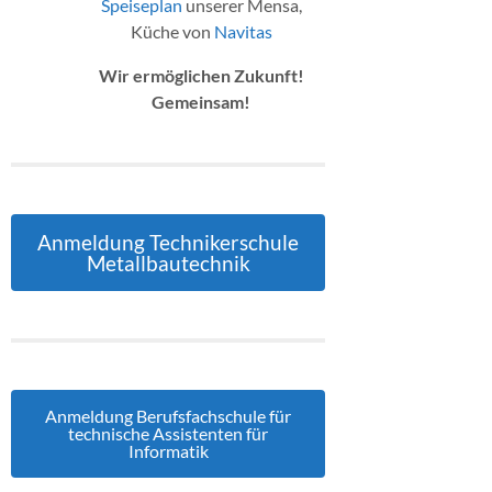
Speiseplan
unserer Mensa,
Küche von
Navitas
Wir ermöglichen Zukunft!
Gemeinsam!
Anmeldung Technikerschule
Metallbautechnik
Anmeldung Berufsfachschule für
technische Assistenten für
Informatik