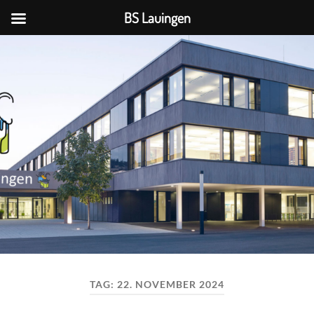
BS Lauingen
BS
Lauingen
TAG:
22. NOVEMBER 2024