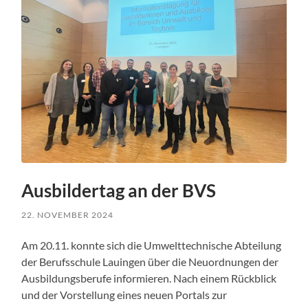
Ausbildertag an der BVS
22. NOVEMBER 2024
Am 20.11. konnte sich die Umwelttechnische Abteilung
der Berufsschule Lauingen über die Neuordnungen der
Ausbildungsberufe informieren. Nach einem Rückblick
und der Vorstellung eines neuen Portals zur