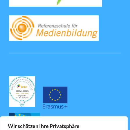
Wir schätzen Ihre Privatsphäre