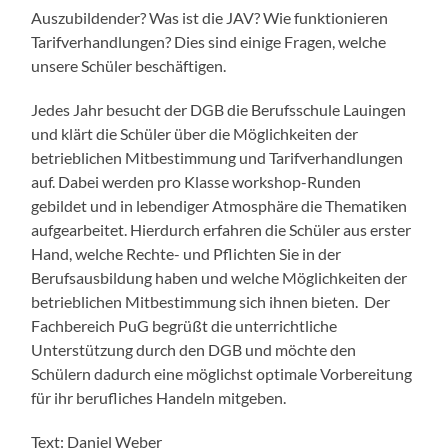
Auszubildender? Was ist die JAV? Wie funktionieren
Tarifverhandlungen? Dies sind einige Fragen, welche
unsere Schüler beschäftigen.
Jedes Jahr besucht der DGB die Berufsschule Lauingen
und klärt die Schüler über die Möglichkeiten der
betrieblichen Mitbestimmung und Tarifverhandlungen
auf. Dabei werden pro Klasse workshop-Runden
gebildet und in lebendiger Atmosphäre die Thematiken
aufgearbeitet. Hierdurch erfahren die Schüler aus erster
Hand, welche Rechte- und Pflichten Sie in der
Berufsausbildung haben und welche Möglichkeiten der
betrieblichen Mitbestimmung sich ihnen bieten. Der
Fachbereich PuG begrüßt die unterrichtliche
Unterstützung durch den DGB und möchte den
Schülern dadurch eine möglichst optimale Vorbereitung
für ihr berufliches Handeln mitgeben.
Text: Daniel Weber