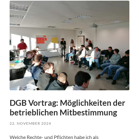
DGB Vortrag: Möglichkeiten der
betrieblichen Mitbestimmung
22. NOVEMBER 2024
Welche Rechte- und Pflichten habe ich als