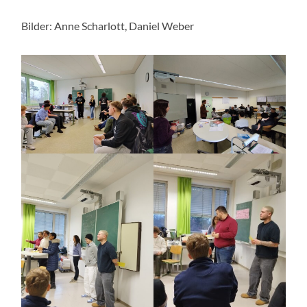
Bilder: Anne Scharlott, Daniel Weber