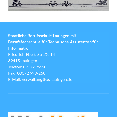
Staatliche Berufsschule Lauingen mit
Berufsfachschule für Technische Assistenten für
Informatik
Friedrich-Ebert-Straße 14
89415 Lauingen
Telefon: 09072 999-0
Fax : 09072 999-250
E-Mail: verwaltung@bs-lauingen.de