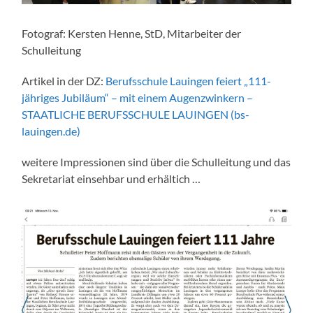
Fotograf: Kersten Henne, StD, Mitarbeiter der
Schulleitung
Artikel in der DZ:
Berufsschule Lauingen feiert „111-
jähriges Jubiläum“ – mit einem Augenzwinkern –
STAATLICHE BERUFSSCHULE LAUINGEN (bs-
lauingen.de)
weitere Impressionen sind über die Schulleitung und das
Sekretariat einsehbar und erhältich …