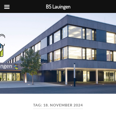
BS Lauingen
BS
Lauingen
TAG:
18. NOVEMBER 2024