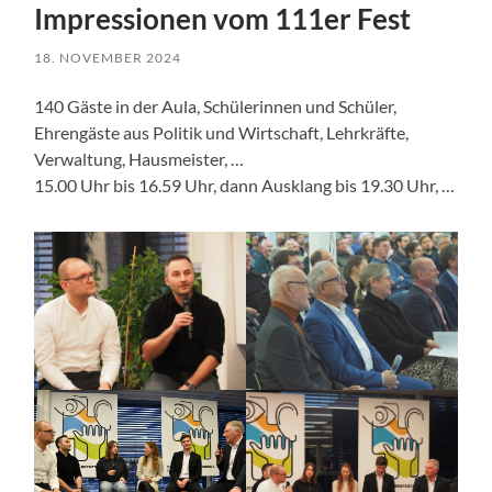
Impressionen vom 111er Fest
18. NOVEMBER 2024
140 Gäste in der Aula, Schülerinnen und Schüler,
Ehrengäste aus Politik und Wirtschaft, Lehrkräfte,
Verwaltung, Hausmeister, …
15.00 Uhr bis 16.59 Uhr, dann Ausklang bis 19.30 Uhr, …