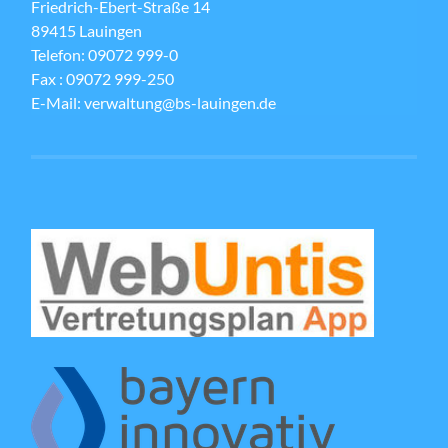
Friedrich-Ebert-Straße 14
89415 Lauingen
Telefon: 09072 999-0
Fax : 09072 999-250
E-Mail: verwaltung@bs-lauingen.de