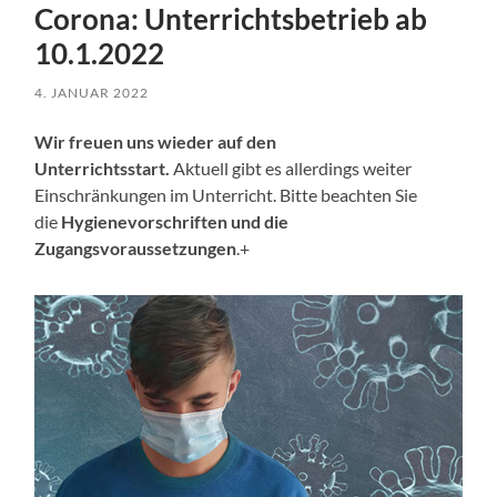
Corona: Unterrichtsbetrieb ab
10.1.2022
4. JANUAR 2022
Wir freuen uns wieder auf den
Unterrichtsstart.
Aktuell gibt es allerdings weiter
Einschränkungen im Unterricht. Bitte beachten Sie
die
Hygienevorschriften und die
Zugangsvoraussetzungen
.+