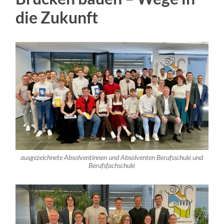
die Zukunft
ausgezeichnete Absolventinnen und Absolventen Berufsschule und
Berufsfachschule