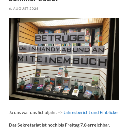
6. AUGUST 2026
Ja das war das Schuljahr. =>
Jahresbericht und Einblicke
Das Sekretariat ist noch bis Freitag 7.8 erreichbar.