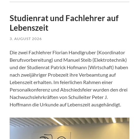
Studienrat und Fachlehrer auf
Lebenszeit
3. AUGUST 2026
Die zwei Fachlehrer Florian Handlgruber (Koordinator
Berufsvorbereitung) und Manuel Steib (Elektrotechnik)
und der Studienrat Patrick Hofmann (Wirtschaft) haben
nach zweijähriger Probezeit ihre Verbeamtung auf
Lebenszeit erhalten. Im feierlichen Rahmen einer
Personalkonferenz und Abschiedsfeier wurden den drei
Nachwuchslehrkräften von Schulleiter Peter J.
Hoffmann die Urkunde auf Lebenszeit ausgehändigt.