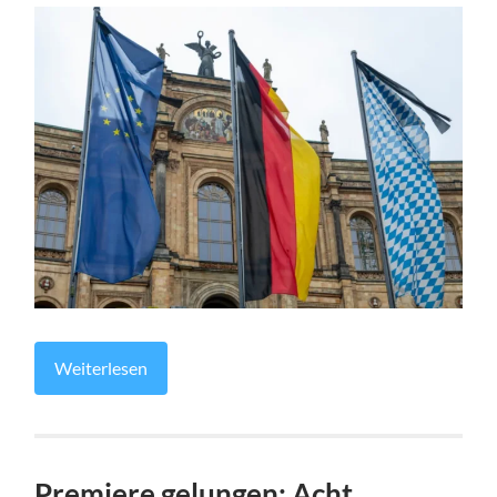
Weiterlesen
Premiere gelungen: Acht