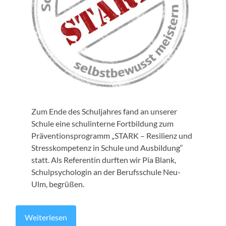
Zum Ende des Schuljahres fand an unserer
Schule eine schulinterne Fortbildung zum
Präventionsprogramm „STARK – Resilienz und
Stresskompetenz in Schule und Ausbildung“
statt. Als Referentin durften wir Pia Blank,
Schulpsychologin an der Berufsschule Neu-
Ulm, begrüßen.
Weiterlesen