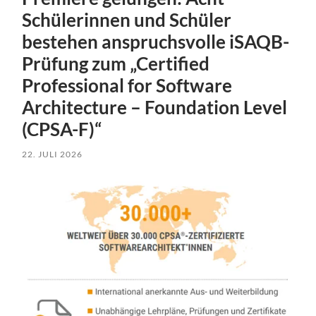
Schülerinnen und Schüler
bestehen anspruchsvolle iSAQB-
Prüfung zum „Certified
Professional for Software
Architecture – Foundation Level
(CPSA-F)“
22. JULI 2026