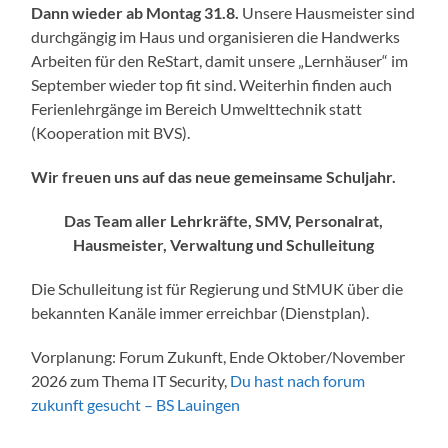
Dann wieder ab Montag 31.8.
Unsere Hausmeister sind
durchgängig im Haus und organisieren die Handwerks
Arbeiten für den ReStart, damit unsere „Lernhäuser“ im
September wieder top fit sind. Weiterhin finden auch
Ferienlehrgänge im Bereich Umwelttechnik statt
(Kooperation mit BVS).
Wir freuen uns auf das neue gemeinsame Schuljahr.
Das Team aller Lehrkräfte, SMV, Personalrat,
Hausmeister, Verwaltung und Schulleitung
Die Schulleitung ist für Regierung und StMUK über die
bekannten Kanäle immer erreichbar (Dienstplan).
Vorplanung: Forum Zukunft, Ende Oktober/November
2026 zum Thema IT Security,
Du hast nach forum
zukunft gesucht – BS Lauingen