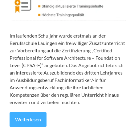
Im laufenden Schuljahr wurde erstmals an der
Berufsschule Lauingen ein freiwilliger Zusatzunterricht
zur Vorbereitung auf die Zertifizierung „Certified
Professional for Software Architecture – Foundation
Level (CPSA-F)“ angeboten. Das Angebot richtete sich
an interessierte Auszubildende des dritten Lehrjahres
im Ausbildungsberuf Fachinformatiker/-in für
Anwendungsentwicklung, die ihre fachlichen
Kompetenzen über den regulären Unterricht hinaus
erweitern und vertiefen möchten.
Weiterlesen