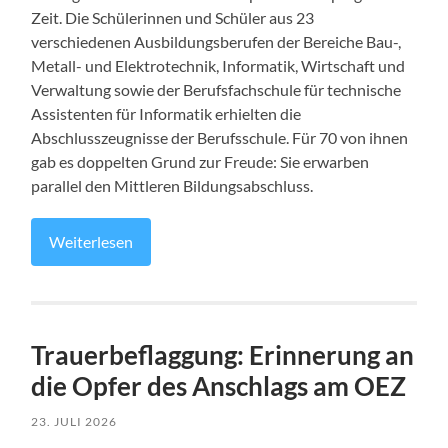
Zeit. Die Schülerinnen und Schüler aus 23
verschiedenen Ausbildungsberufen der Bereiche Bau-,
Metall- und Elektrotechnik, Informatik, Wirtschaft und
Verwaltung sowie der Berufsfachschule für technische
Assistenten für Informatik erhielten die
Abschlusszeugnisse der Berufsschule. Für 70 von ihnen
gab es doppelten Grund zur Freude: Sie erwarben
parallel den Mittleren Bildungsabschluss.
Weiterlesen
Trauerbeflaggung: Erinnerung an
die Opfer des Anschlags am OEZ
23. JULI 2026