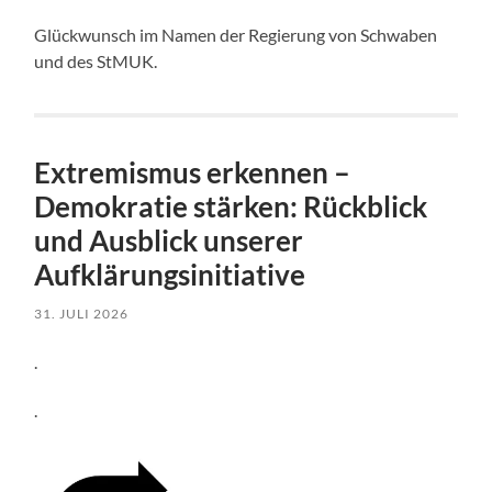
Glückwunsch im Namen der Regierung von Schwaben
und des StMUK.
Extremismus erkennen –
Demokratie stärken: Rückblick
und Ausblick unserer
Aufklärungsinitiative
31. JULI 2026
.
.