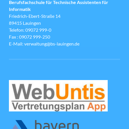
Berufsfachschule für Technische Assistenten für
Informatik
Friedrich-Ebert-Straße 14
89415 Lauingen
Telefon: 09072 999-0
Fax : 09072 999-250
E-Mail: verwaltung@bs-lauingen.de