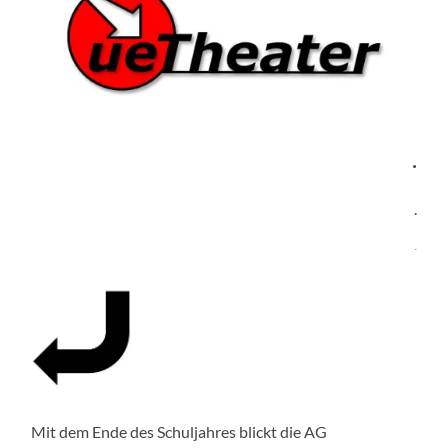
.
.
.
Mit dem Ende des Schuljahres blickt die AG