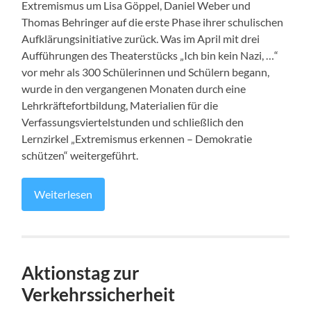
Extremismus um Lisa Göppel, Daniel Weber und
Thomas Behringer auf die erste Phase ihrer schulischen
Aufklärungsinitiative zurück. Was im April mit drei
Aufführungen des Theaterstücks „Ich bin kein Nazi, …“
vor mehr als 300 Schülerinnen und Schülern begann,
wurde in den vergangenen Monaten durch eine
Lehrkräftefortbildung, Materialien für die
Verfassungsviertelstunden und schließlich den
Lernzirkel „Extremismus erkennen – Demokratie
schützen“ weitergeführt.
Weiterlesen
Aktionstag zur
Verkehrssicherheit