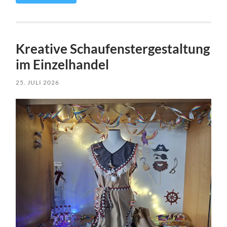
Kreative Schaufenstergestaltung
im Einzelhandel
25. JULI 2026