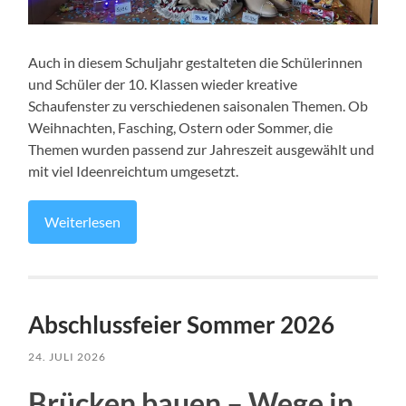
Auch in diesem Schuljahr gestalteten die Schülerinnen
und Schüler der 10. Klassen wieder kreative
Schaufenster zu verschiedenen saisonalen Themen. Ob
Weihnachten, Fasching, Ostern oder Sommer, die
Themen wurden passend zur Jahreszeit ausgewählt und
mit viel Ideenreichtum umgesetzt.
Weiterlesen
Abschlussfeier Sommer 2026
24. JULI 2026
Brücken bauen – Wege in