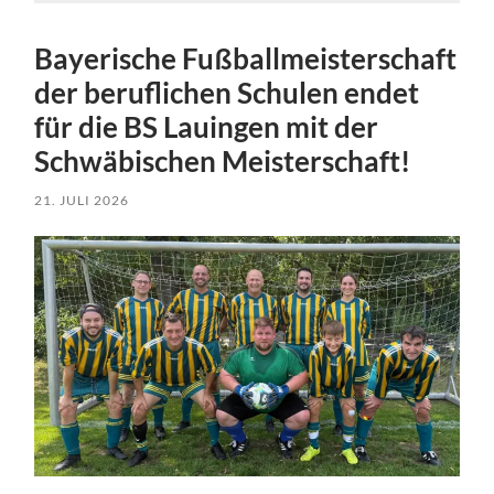
Bayerische Fußballmeisterschaft
der beruflichen Schulen endet
für die BS Lauingen mit der
Schwäbischen Meisterschaft!
21. JULI 2026