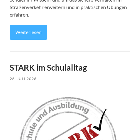
Straßenverkehr erweitern und in praktischen Übungen
erfahren.
Weiterlesen
STARK im Schulalltag
26. JULI 2026