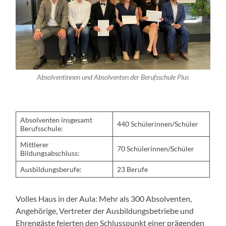
Absolventinnen und Absolventen der Berufsschule Plus
Absolventen insgesamt
440 Schülerinnen/Schüler
Berufsschule:
Mittlerer
70 Schülerinnen/Schüler
Bildungsabschluss:
Ausbildungsberufe:
23 Berufe
Volles Haus in der Aula: Mehr als 300 Absolventen,
Angehörige, Vertreter der Ausbildungsbetriebe und
Ehrengäste feierten den Schlusspunkt einer prägenden